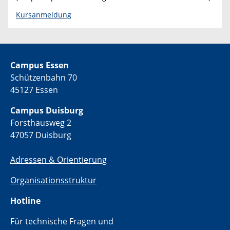
Kursanmeldung
Campus Essen
Schützenbahn 70
45127 Essen
Campus Duisburg
Forsthausweg 2
47057 Duisburg
Adressen & Orientierung
Organisationsstruktur
Hotline
Für technische Fragen und