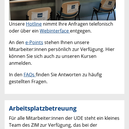
Unsere
Hotline
nimmt Ihre Anfragen telefonisch
oder über ein
Webinterface
entgegen.
An den
e-Points
stehen Ihnen unsere
Mitarbeiter:innen persönlich zur Verfügung. Hier
können Sie sich auch zu unseren Kursen
anmelden.
In den
FAQs
finden Sie Antworten zu häufig
gestellten Fragen.
Arbeitsplatzbetreuung
Für alle Mitarbeiter:innen der UDE steht ein kleines
Team des ZIM zur Verfügung, das bei der