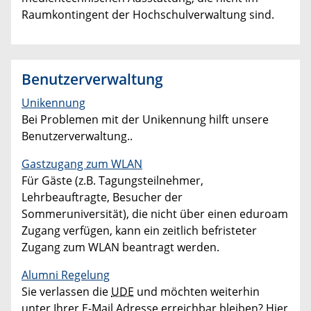
Raumkontingent der Hochschulverwaltung sind.
Benutzerverwaltung
Unikennung
Bei Problemen mit der Unikennung hilft unsere
Benutzerverwaltung..
Gastzugang zum WLAN
Für Gäste (z.B. Tagungsteilnehmer,
Lehrbeauftragte, Besucher der
Sommeruniversität), die nicht über einen eduroam
Zugang verfügen, kann ein zeitlich befristeter
Zugang zum WLAN beantragt werden.
Alumni Regelung
Sie verlassen die
UDE
und möchten weiterhin
unter Ihrer E-Mail Adresse erreichbar bleiben? Hier