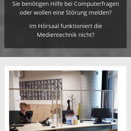
Sie benötigen Hilfe bei Computerfragen
oder wollen eine Störung melden?
Im Hörsaal funktioniert die
Medientechnik nicht?