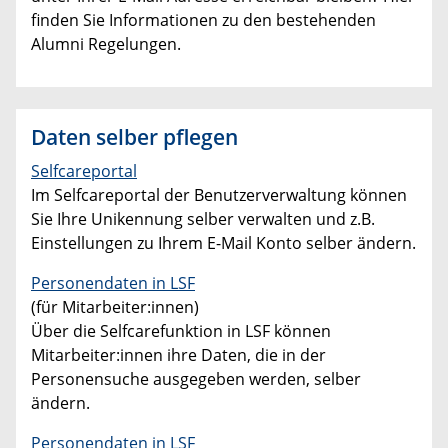
finden Sie Informationen zu den bestehenden
Alumni Regelungen.
Daten selber pflegen
Selfcareportal
Im Selfcareportal der Benutzerverwaltung können
Sie Ihre Unikennung selber verwalten und z.B.
Einstellungen zu Ihrem E-Mail Konto selber ändern.
Personendaten in LSF
(für Mitarbeiter:innen)
Über die Selfcarefunktion in LSF können
Mitarbeiter:innen ihre Daten, die in der
Personensuche ausgegeben werden, selber
ändern.
Personendaten in LSF