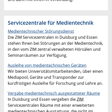
Servicezentrale für Medientechnik
Medientechnischer Störungsdienst
Die ZIM Servicezentralen in Duisburg und Essen
stehen Ihnen bei Störungen an der Medientechnik,
in den vom ZIM zentral verwalteten Hörsälen und
Seminarräumen zur Verfügung.
Ausleihe von medientechnischen Geräten
Wir bieten Universitätsmitarbeitenden, über einen
Mediapool, Geräte und Transponder zur
kurzfristigen Ausleihe für Forschung und Lehre an.
Vergabe medientechnisch ausgestatteter Räume
In Duisburg und Essen vergeben die
ZIM
Servicezentralen Räume mit einer erweiterten
medientechnischen Ausstattung, die nicht im