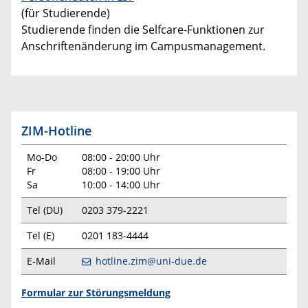
(für Studierende)
Studierende finden die Selfcare-Funktionen zur
Anschriftenänderung im Campusmanagement.
ZIM-Hotline
Mo-Do
08:00 - 20:00 Uhr
Fr
08:00 - 19:00 Uhr
Sa
10:00 - 14:00 Uhr
Tel (DU)
0203 379-2221
Tel (E)
0201 183-4444
E-Mail
hotline.zim@uni-due.de
Formular zur Störungsmeldung