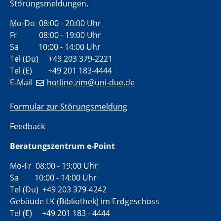
Störungsmeldungen.
Mo-Do 08:00 - 20:00 Uhr
Fr 08:00 - 19:00 Uhr
Sa 10:00 - 14:00 Uhr
Tel (Du) +49 203 379-2221
Tel (E) +49 201 183-4444
E-Mail
hotline.zim@uni-due.de
Formular zur Störungsmeldung
Feedback
Beratungszentrum e-Point
Mo-Fr 08:00 - 19:00 Uhr
Sa 10:00 - 14:00 Uhr
Tel (Du) +49 203 379-4242
Gebäude LK (Bibliothek) im Erdgeschoss
Tel (E) +49 201 183 - 4444