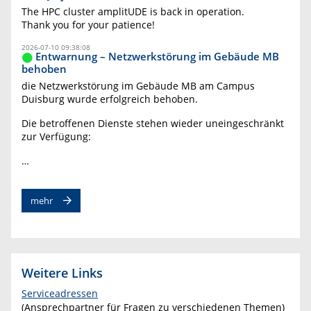
The HPC cluster amplitUDE is back in operation.
Thank you for your patience!
2026-07-10 09:38:08
Entwarnung – Netzwerkstörung im Gebäude MB
behoben
die Netzwerkstörung im Gebäude MB am Campus
Duisburg wurde erfolgreich behoben.
Die betroffenen Dienste stehen wieder uneingeschränkt
zur Verfügung:
…
mehr
Weitere Links
Serviceadressen
(Ansprechpartner für Fragen zu verschiedenen Themen)