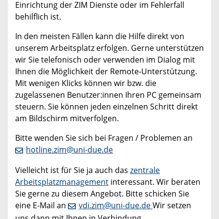
Einrichtung der ZIM Dienste oder im Fehlerfall
behilflich ist.
In den meisten Fällen kann die Hilfe direkt von
unserem Arbeitsplatz erfolgen. Gerne unterstützen
wir Sie telefonisch oder verwenden im Dialog mit
Ihnen die Möglichkeit der Remote-Unterstützung.
Mit wenigen Klicks können wir bzw. die
zugelassenen Benutzer:innen Ihren PC gemeinsam
steuern. Sie können jeden einzelnen Schritt direkt
am Bildschirm mitverfolgen.
Bitte wenden Sie sich bei Fragen / Problemen an
hotline.zim@uni-due.de
Vielleicht ist für Sie ja auch das
zentrale
Arbeitsplatzmanagement
interessant. Wir beraten
Sie gerne zu diesem Angebot. Bitte schicken Sie
eine E-Mail an
vdi.zim@uni-due.de
Wir setzen
uns dann mit Ihnen in Verbindung.