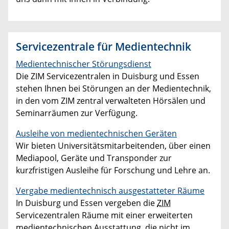
Servicezentrale für Medientechnik
Medientechnischer Störungsdienst
Die ZIM Servicezentralen in Duisburg und Essen
stehen Ihnen bei Störungen an der Medientechnik,
in den vom ZIM zentral verwalteten Hörsälen und
Seminarräumen zur Verfügung.
Ausleihe von medientechnischen Geräten
Wir bieten Universitätsmitarbeitenden, über einen
Mediapool, Geräte und Transponder zur
kurzfristigen Ausleihe für Forschung und Lehre an.
Vergabe medientechnisch ausgestatteter Räume
In Duisburg und Essen vergeben die
ZIM
Servicezentralen Räume mit einer erweiterten
medientechnischen Ausstattung, die nicht im