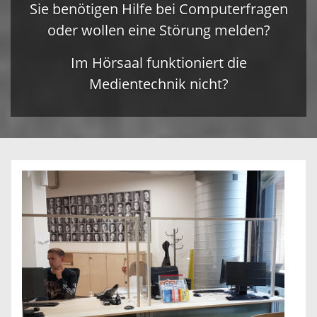
Sie benötigen Hilfe bei Computerfragen
oder wollen eine Störung melden?
Im Hörsaal funktioniert die
Medientechnik nicht?