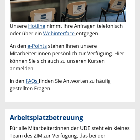
Unsere
Hotline
nimmt Ihre Anfragen telefonisch
oder über ein
Webinterface
entgegen.
An den
e-Points
stehen Ihnen unsere
Mitarbeiter:innen persönlich zur Verfügung. Hier
können Sie sich auch zu unseren Kursen
anmelden.
In den
FAQs
finden Sie Antworten zu häufig
gestellten Fragen.
Arbeitsplatzbetreuung
Für alle Mitarbeiter:innen der UDE steht ein kleines
Team des ZIM zur Verfügung, das bei der