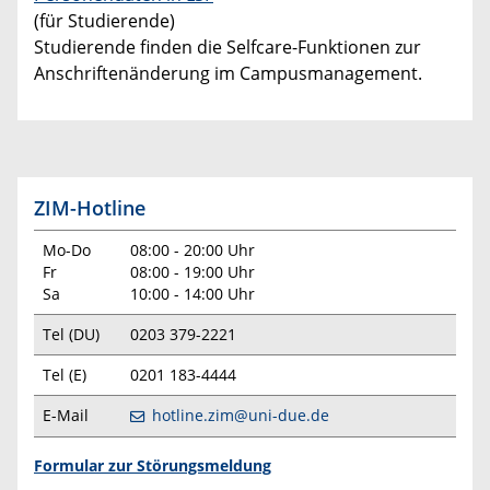
(für Studierende)
Studierende finden die Selfcare-Funktionen zur
Anschriftenänderung im Campusmanagement.
ZIM-Hotline
Mo-Do
08:00 - 20:00 Uhr
Fr
08:00 - 19:00 Uhr
Sa
10:00 - 14:00 Uhr
Tel (DU)
0203 379-2221
Tel (E)
0201 183-4444
E-Mail
hotline.zim@uni-due.de
Formular zur Störungsmeldung