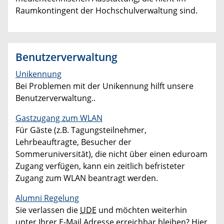
Raumkontingent der Hochschulverwaltung sind.
Benutzerverwaltung
Unikennung
Bei Problemen mit der Unikennung hilft unsere
Benutzerverwaltung..
Gastzugang zum WLAN
Für Gäste (z.B. Tagungsteilnehmer,
Lehrbeauftragte, Besucher der
Sommeruniversität), die nicht über einen eduroam
Zugang verfügen, kann ein zeitlich befristeter
Zugang zum WLAN beantragt werden.
Alumni Regelung
Sie verlassen die
UDE
und möchten weiterhin
unter Ihrer E-Mail Adresse erreichbar bleiben? Hier