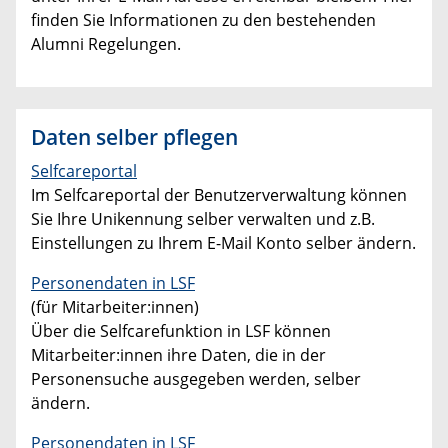
finden Sie Informationen zu den bestehenden
Alumni Regelungen.
Daten selber pflegen
Selfcareportal
Im Selfcareportal der Benutzerverwaltung können
Sie Ihre Unikennung selber verwalten und z.B.
Einstellungen zu Ihrem E-Mail Konto selber ändern.
Personendaten in LSF
(für Mitarbeiter:innen)
Über die Selfcarefunktion in LSF können
Mitarbeiter:innen ihre Daten, die in der
Personensuche ausgegeben werden, selber
ändern.
Personendaten in LSF