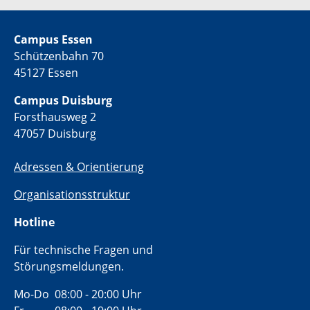
Campus Essen
Schützenbahn 70
45127 Essen
Campus Duisburg
Forsthausweg 2
47057 Duisburg
Adressen & Orientierung
Organisationsstruktur
Hotline
Für technische Fragen und
Störungsmeldungen.
Mo-Do 08:00 - 20:00 Uhr