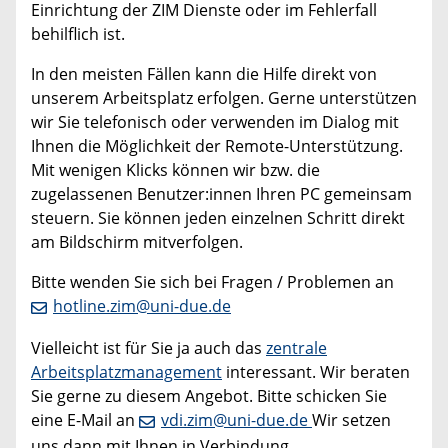
Einrichtung der ZIM Dienste oder im Fehlerfall
behilflich ist.
In den meisten Fällen kann die Hilfe direkt von
unserem Arbeitsplatz erfolgen. Gerne unterstützen
wir Sie telefonisch oder verwenden im Dialog mit
Ihnen die Möglichkeit der Remote-Unterstützung.
Mit wenigen Klicks können wir bzw. die
zugelassenen Benutzer:innen Ihren PC gemeinsam
steuern. Sie können jeden einzelnen Schritt direkt
am Bildschirm mitverfolgen.
Bitte wenden Sie sich bei Fragen / Problemen an
hotline.zim@uni-due.de
Vielleicht ist für Sie ja auch das
zentrale
Arbeitsplatzmanagement
interessant. Wir beraten
Sie gerne zu diesem Angebot. Bitte schicken Sie
eine E-Mail an
vdi.zim@uni-due.de
Wir setzen
uns dann mit Ihnen in Verbindung.