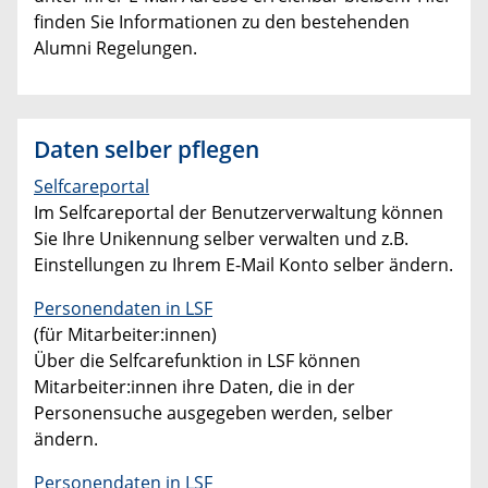
finden Sie Informationen zu den bestehenden
Alumni Regelungen.
Daten selber pflegen
Selfcareportal
Im Selfcareportal der Benutzerverwaltung können
Sie Ihre Unikennung selber verwalten und z.B.
Einstellungen zu Ihrem E-Mail Konto selber ändern.
Personendaten in LSF
(für Mitarbeiter:innen)
Über die Selfcarefunktion in LSF können
Mitarbeiter:innen ihre Daten, die in der
Personensuche ausgegeben werden, selber
ändern.
Personendaten in LSF