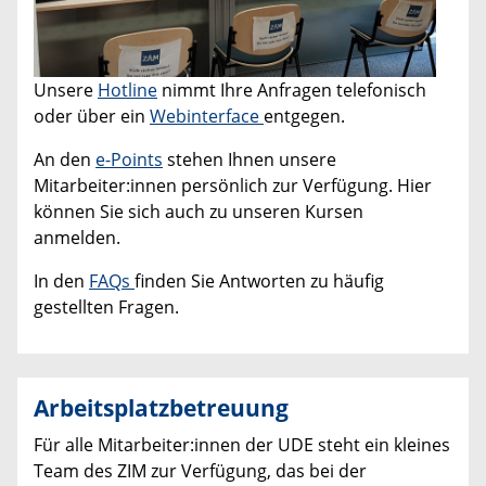
Unsere
Hotline
nimmt Ihre Anfragen telefonisch
oder über ein
Webinterface
entgegen.
An den
e-Points
stehen Ihnen unsere
Mitarbeiter:innen persönlich zur Verfügung. Hier
können Sie sich auch zu unseren Kursen
anmelden.
In den
FAQs
finden Sie Antworten zu häufig
gestellten Fragen.
Arbeitsplatzbetreuung
Für alle Mitarbeiter:innen der UDE steht ein kleines
Team des ZIM zur Verfügung, das bei der