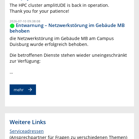
The HPC cluster amplitUDE is back in operation.
Thank you for your patience!
2026-07-10 09:38:08
Entwarnung – Netzwerkstörung im Gebäude MB
behoben
die Netzwerkstörung im Gebäude MB am Campus
Duisburg wurde erfolgreich behoben.
Die betroffenen Dienste stehen wieder uneingeschränkt
zur Verfügung:
…
mehr
Weitere Links
Serviceadressen
(Ansprechpartner für Fragen zu verschiedenen Themen)