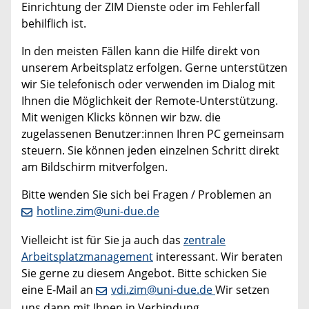
Einrichtung der ZIM Dienste oder im Fehlerfall
behilflich ist.
In den meisten Fällen kann die Hilfe direkt von
unserem Arbeitsplatz erfolgen. Gerne unterstützen
wir Sie telefonisch oder verwenden im Dialog mit
Ihnen die Möglichkeit der Remote-Unterstützung.
Mit wenigen Klicks können wir bzw. die
zugelassenen Benutzer:innen Ihren PC gemeinsam
steuern. Sie können jeden einzelnen Schritt direkt
am Bildschirm mitverfolgen.
Bitte wenden Sie sich bei Fragen / Problemen an
hotline.zim@uni-due.de
Vielleicht ist für Sie ja auch das
zentrale
Arbeitsplatzmanagement
interessant. Wir beraten
Sie gerne zu diesem Angebot. Bitte schicken Sie
eine E-Mail an
vdi.zim@uni-due.de
Wir setzen
uns dann mit Ihnen in Verbindung.