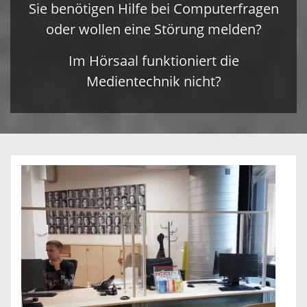
Sie benötigen Hilfe bei Computerfragen
oder wollen eine Störung melden?
Im Hörsaal funktioniert die
Medientechnik nicht?