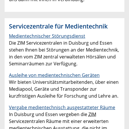
Servicezentrale für Medientechnik
Medientechnischer Störungsdienst
Die ZIM Servicezentralen in Duisburg und Essen
stehen Ihnen bei Störungen an der Medientechnik,
in den vom ZIM zentral verwalteten Hörsälen und
Seminarräumen zur Verfügung.
Ausleihe von medientechnischen Geräten
Wir bieten Universitätsmitarbeitenden, über einen
Mediapool, Geräte und Transponder zur
kurzfristigen Ausleihe für Forschung und Lehre an.
Vergabe medientechnisch ausgestatteter Räume
In Duisburg und Essen vergeben die
ZIM
Servicezentralen Räume mit einer erweiterten
medientechnischen Ausstattung, die nicht im