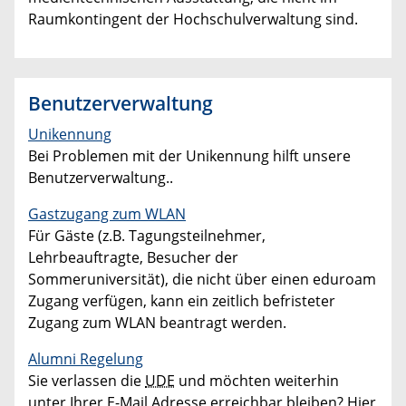
Raumkontingent der Hochschulverwaltung sind.
Benutzerverwaltung
Unikennung
Bei Problemen mit der Unikennung hilft unsere
Benutzerverwaltung..
Gastzugang zum WLAN
Für Gäste (z.B. Tagungsteilnehmer,
Lehrbeauftragte, Besucher der
Sommeruniversität), die nicht über einen eduroam
Zugang verfügen, kann ein zeitlich befristeter
Zugang zum WLAN beantragt werden.
Alumni Regelung
Sie verlassen die
UDE
und möchten weiterhin
unter Ihrer E-Mail Adresse erreichbar bleiben? Hier