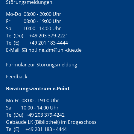
Störungsmeldungen.
Mo-Do 08:00 - 20:00 Uhr
Fr 08:00 - 19:00 Uhr
Sa 10:00 - 14:00 Uhr
Tel (Du) +49 203 379-2221
Tel (E) +49 201 183-4444
E-Mail
hotline.zim@uni-due.de
Formular zur Störungsmeldung
Feedback
Beratungszentrum e-Point
Mo-Fr 08:00 - 19:00 Uhr
Sa 10:00 - 14:00 Uhr
Tel (Du) +49 203 379-4242
Gebäude LK (Bibliothek) im Erdgeschoss
Tel (E) +49 201 183 - 4444