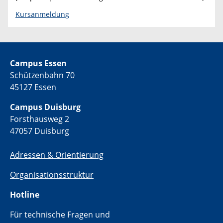
Kursanmeldung
Campus Essen
Schützenbahn 70
45127 Essen
Campus Duisburg
Forsthausweg 2
47057 Duisburg
Adressen & Orientierung
Organisationsstruktur
Hotline
Für technische Fragen und