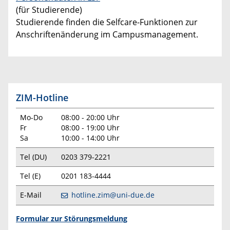
(für Studierende)
Studierende finden die Selfcare-Funktionen zur
Anschriftenänderung im Campusmanagement.
ZIM-Hotline
Mo-Do
08:00 - 20:00 Uhr
Fr
08:00 - 19:00 Uhr
Sa
10:00 - 14:00 Uhr
Tel (DU)
0203 379-2221
Tel (E)
0201 183-4444
E-Mail
hotline.zim@uni-due.de
Formular zur Störungsmeldung