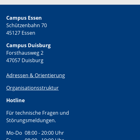
Campus Essen
Schützenbahn 70
45127 Essen
Campus Duisburg
Forsthausweg 2
47057 Duisburg
Adressen & Orientierung
Organisationsstruktur
Hotline
Für technische Fragen und
Störungsmeldungen.
Mo-Do 08:00 - 20:00 Uhr