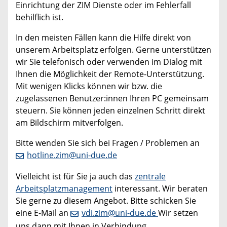
Einrichtung der ZIM Dienste oder im Fehlerfall
behilflich ist.
In den meisten Fällen kann die Hilfe direkt von
unserem Arbeitsplatz erfolgen. Gerne unterstützen
wir Sie telefonisch oder verwenden im Dialog mit
Ihnen die Möglichkeit der Remote-Unterstützung.
Mit wenigen Klicks können wir bzw. die
zugelassenen Benutzer:innen Ihren PC gemeinsam
steuern. Sie können jeden einzelnen Schritt direkt
am Bildschirm mitverfolgen.
Bitte wenden Sie sich bei Fragen / Problemen an
hotline.zim@uni-due.de
Vielleicht ist für Sie ja auch das
zentrale
Arbeitsplatzmanagement
interessant. Wir beraten
Sie gerne zu diesem Angebot. Bitte schicken Sie
eine E-Mail an
vdi.zim@uni-due.de
Wir setzen
uns dann mit Ihnen in Verbindung.