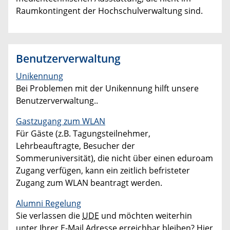
Raumkontingent der Hochschulverwaltung sind.
Benutzerverwaltung
Unikennung
Bei Problemen mit der Unikennung hilft unsere
Benutzerverwaltung..
Gastzugang zum WLAN
Für Gäste (z.B. Tagungsteilnehmer,
Lehrbeauftragte, Besucher der
Sommeruniversität), die nicht über einen eduroam
Zugang verfügen, kann ein zeitlich befristeter
Zugang zum WLAN beantragt werden.
Alumni Regelung
Sie verlassen die
UDE
und möchten weiterhin
unter Ihrer E-Mail Adresse erreichbar bleiben? Hier