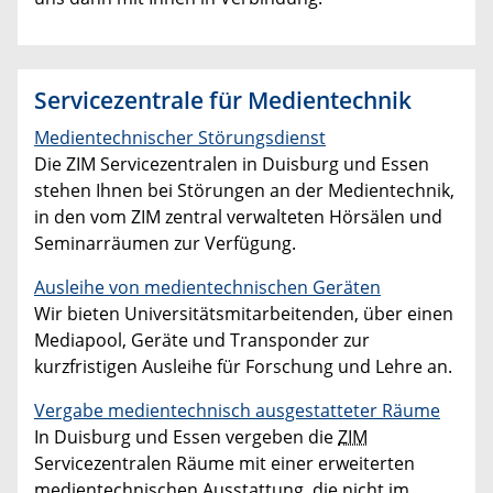
Servicezentrale für Medientechnik
Medientechnischer Störungsdienst
Die ZIM Servicezentralen in Duisburg und Essen
stehen Ihnen bei Störungen an der Medientechnik,
in den vom ZIM zentral verwalteten Hörsälen und
Seminarräumen zur Verfügung.
Ausleihe von medientechnischen Geräten
Wir bieten Universitätsmitarbeitenden, über einen
Mediapool, Geräte und Transponder zur
kurzfristigen Ausleihe für Forschung und Lehre an.
Vergabe medientechnisch ausgestatteter Räume
In Duisburg und Essen vergeben die
ZIM
Servicezentralen Räume mit einer erweiterten
medientechnischen Ausstattung, die nicht im