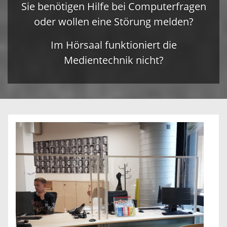
Sie benötigen Hilfe bei Computerfragen
oder wollen eine Störung melden?
Im Hörsaal funktioniert die
Medientechnik nicht?