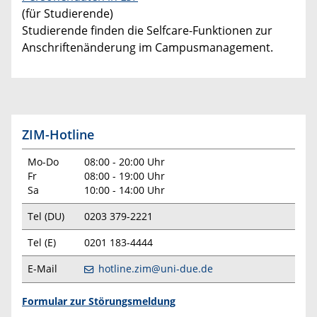
(für Studierende)
Studierende finden die Selfcare-Funktionen zur
Anschriftenänderung im Campusmanagement.
ZIM-Hotline
Mo-Do
08:00 - 20:00 Uhr
Fr
08:00 - 19:00 Uhr
Sa
10:00 - 14:00 Uhr
Tel (DU)
0203 379-2221
Tel (E)
0201 183-4444
E-Mail
hotline.zim@uni-due.de
Formular zur Störungsmeldung