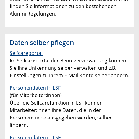
finden Sie Informationen zu den bestehenden
Alumni Regelungen.
Daten selber pflegen
Selfcareportal
Im Selfcareportal der Benutzerverwaltung können
Sie Ihre Unikennung selber verwalten und z.B.
Einstellungen zu Ihrem E-Mail Konto selber ändern.
Personendaten in LSF
(für Mitarbeiter:innen)
Über die Selfcarefunktion in LSF können
Mitarbeiter:innen ihre Daten, die in der
Personensuche ausgegeben werden, selber
ändern.
Personendaten in LSF