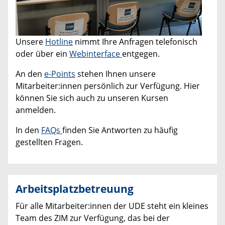
Unsere
Hotline
nimmt Ihre Anfragen telefonisch
oder über ein
Webinterface
entgegen.
An den
e-Points
stehen Ihnen unsere
Mitarbeiter:innen persönlich zur Verfügung. Hier
können Sie sich auch zu unseren Kursen
anmelden.
In den
FAQs
finden Sie Antworten zu häufig
gestellten Fragen.
Arbeitsplatzbetreuung
Für alle Mitarbeiter:innen der UDE steht ein kleines
Team des ZIM zur Verfügung, das bei der