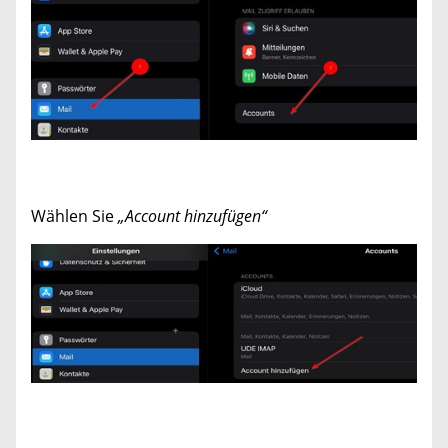
Wählen Sie
„Account hinzufügen“