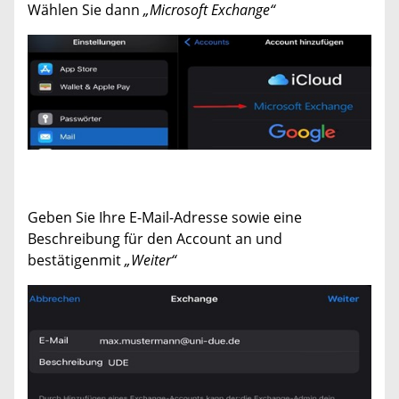
Wählen Sie dann
„Microsoft Exchange“
Geben Sie Ihre E-Mail-Adresse sowie eine
Beschreibung für den Account an und
bestätigenmit
„Weiter“