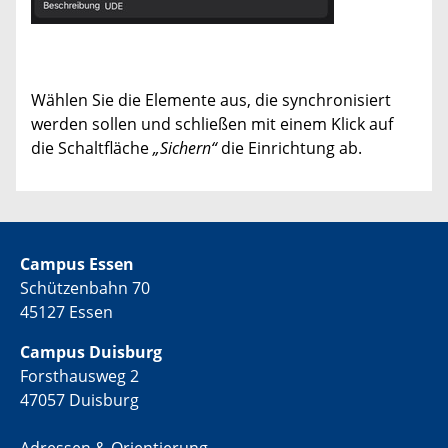
Wählen Sie die Elemente aus, die synchronisiert
werden sollen und schließen mit einem Klick auf
die Schaltfläche
„Sichern“
die Einrichtung ab.
Campus Essen
Schützenbahn 70
45127 Essen
Campus Duisburg
Forsthausweg 2
47057 Duisburg