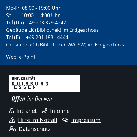
Mo-Fr 08:00 - 19:00 Uhr
Sa 10:00 - 14:00 Uhr
Tel (Du) +49 203 379-4242
Gebäude LK (Bibliothek) im Erdgeschoss
Tel (E) +49 201 183 - 4444
Gebäude R09 (Bibliothek GW/GSW) im Erdgeschoss
Web:
e-Point
Intranet
Infoline
Hilfe im Notfall
Impressum
Datenschutz