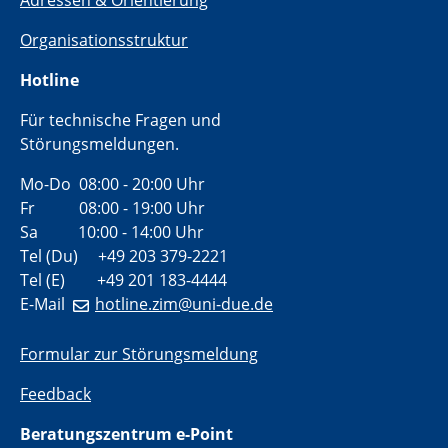
Adressen & Orientierung
Organisationsstruktur
Hotline
Für technische Fragen und
Störungsmeldungen.
Mo-Do 08:00 - 20:00 Uhr
Fr 08:00 - 19:00 Uhr
Sa 10:00 - 14:00 Uhr
Tel (Du) +49 203 379-2221
Tel (E) +49 201 183-4444
E-Mail
hotline.zim@uni-due.de
Formular zur Störungsmeldung
Feedback
Beratungszentrum e-Point