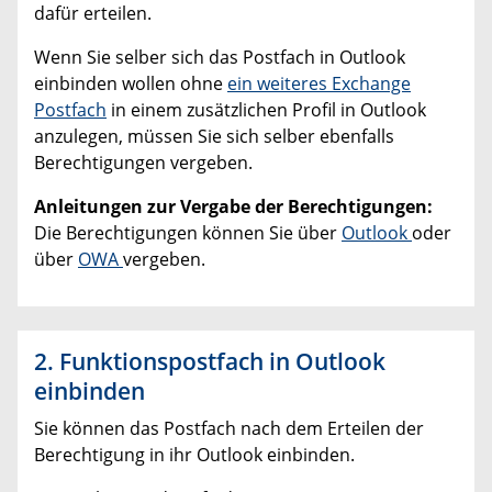
dafür erteilen.
Wenn Sie selber sich das Postfach in Outlook
einbinden wollen ohne
ein weiteres Exchange
Postfach
in einem zusätzlichen Profil in Outlook
anzulegen, müssen Sie sich selber ebenfalls
Berechtigungen vergeben.
Anleitungen zur Vergabe der Berechtigungen:
Die Berechtigungen können Sie über
Outlook
oder
über
OWA
vergeben.
2. Funktionspostfach in Outlook
einbinden
Sie können das Postfach nach dem Erteilen der
Berechtigung in ihr Outlook einbinden.