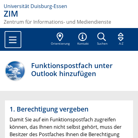
Universität Duisburg-Essen
ZIM
Zentrum für Informations- und Mediendienste
Orientierung
Kontakt
Suchen
A-Z
Funktionspostfach unter
Outlook hinzufügen
1. Berechtigung vergeben
Damit Sie auf ein Funktionspostfach zugreifen
können, das Ihnen nicht selbst gehört, muss der
Besitzer des Postfaches Ihnen die Berechtigung