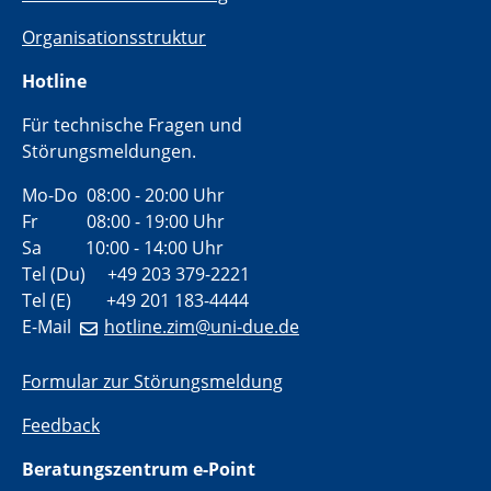
Organisationsstruktur
Hotline
Für technische Fragen und
Störungsmeldungen.
Mo-Do 08:00 - 20:00 Uhr
Fr 08:00 - 19:00 Uhr
Sa 10:00 - 14:00 Uhr
Tel (Du) +49 203 379-2221
Tel (E) +49 201 183-4444
E-Mail
hotline.zim@uni-due.de
Formular zur Störungsmeldung
Feedback
Beratungszentrum e-Point