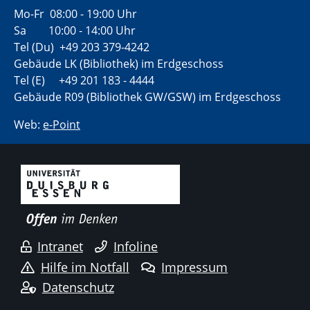
Mo-Fr 08:00 - 19:00 Uhr
Sa 10:00 - 14:00 Uhr
Tel (Du) +49 203 379-4242
Gebäude LK (Bibliothek) im Erdgeschoss
Tel (E) +49 201 183 - 4444
Gebäude R09 (Bibliothek GW/GSW) im Erdgeschoss
Web:
e-Point
Intranet
Infoline
Hilfe im Notfall
Impressum
Datenschutz