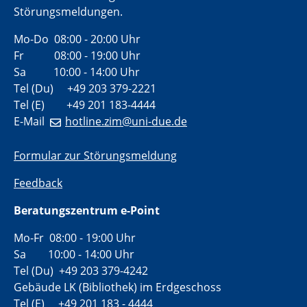
Störungsmeldungen.
Mo-Do 08:00 - 20:00 Uhr
Fr 08:00 - 19:00 Uhr
Sa 10:00 - 14:00 Uhr
Tel (Du) +49 203 379-2221
Tel (E) +49 201 183-4444
E-Mail
hotline.zim@uni-due.de
Formular zur Störungsmeldung
Feedback
Beratungszentrum e-Point
Mo-Fr 08:00 - 19:00 Uhr
Sa 10:00 - 14:00 Uhr
Tel (Du) +49 203 379-4242
Gebäude LK (Bibliothek) im Erdgeschoss
Tel (E) +49 201 183 - 4444