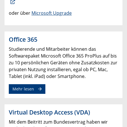
oder über
Microsoft Upgrade
Office 365
Studierende und Mitarbeiter können das
Softwarepaket Microsoft Office 365 ProPlus auf bis
zu 10 persönlichen Geräten ohne Zusatzkosten zur
privaten Nutzung installieren, egal ob PC, Mac,
Tablet (inkl. iPad) oder Smartphone.
Mehr lesen
Virtual Desktop Access (VDA)
Mit dem Beitritt zum Bundesvertrag haben wir