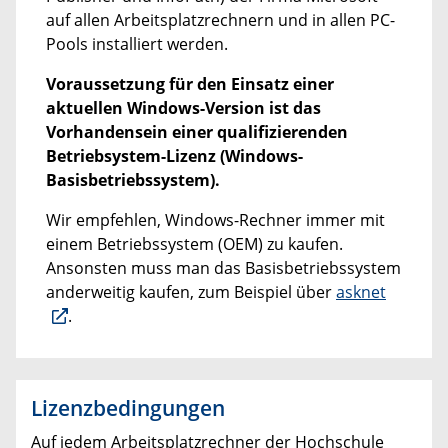
auf allen Arbeitsplatzrechnern und in allen PC-
Pools installiert werden.
Voraussetzung für den Einsatz einer
aktuellen Windows-Version ist das
Vorhandensein einer qualifizierenden
Betriebsystem-Lizenz (Windows-
Basisbetriebssystem).
Wir empfehlen, Windows-Rechner immer mit
einem Betriebssystem (OEM) zu kaufen.
Ansonsten muss man das Basisbetriebssystem
anderweitig kaufen, zum Beispiel über
asknet
.
Lizenzbedingungen
Auf jedem Arbeitsplatzrechner der Hochschule