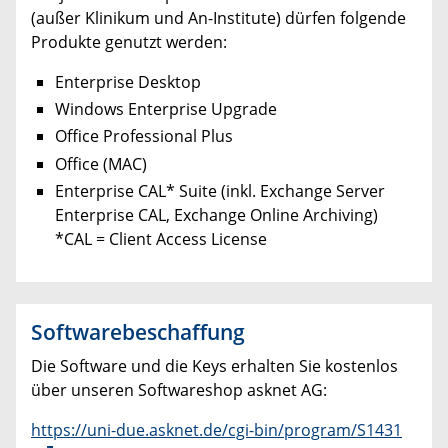
(außer Klinikum und An-Institute) dürfen folgende
Produkte genutzt werden:
Enterprise Desktop
Windows Enterprise Upgrade
Office Professional Plus
Office (MAC)
Enterprise CAL* Suite (inkl. Exchange Server
Enterprise CAL, Exchange Online Archiving)
*CAL = Client Access License
Softwarebeschaffung
Die Software und die Keys erhalten Sie kostenlos
über unseren Softwareshop asknet AG:
https://uni-due.asknet.de/cgi-bin/program/S1431