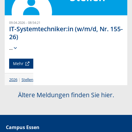
09.04.2026 - 08:54:21
IT-Systemtechniker:in (w/m/d, Nr. 155-
26)
...
Mehr
2026
Stellen
Ältere Meldungen finden Sie hier.
Campus Essen