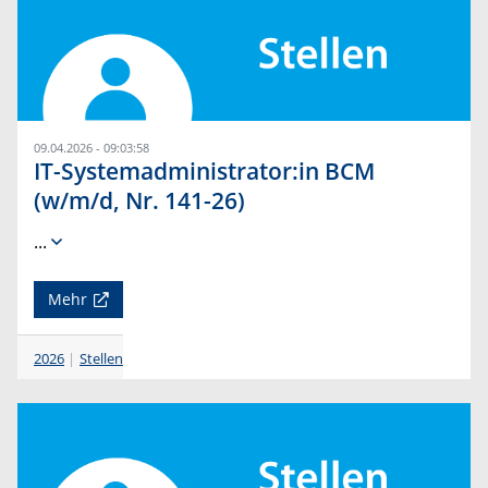
09.04.2026 - 09:03:58
IT-Systemadministrator:in BCM
(w/m/d, Nr. 141-26)
...
Mehr
2026
Stellen