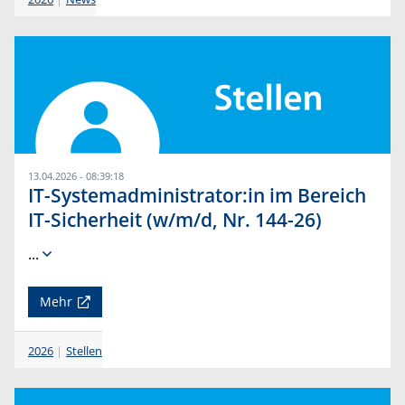
13.04.2026 - 08:39:18
IT-Systemadministrator:in im Bereich
IT-Sicherheit (w/m/d, Nr. 144-26)
...
Mehr
2026
Stellen