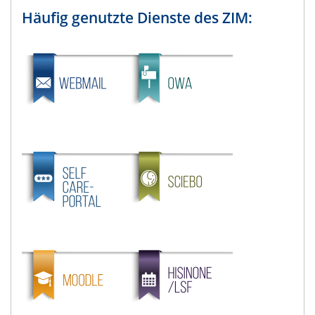
Häufig genutzte Dienste des ZIM
: