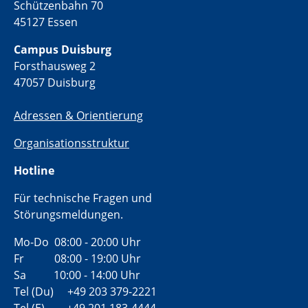
Schützenbahn 70
45127 Essen
Campus Duisburg
Forsthausweg 2
47057 Duisburg
Adressen & Orientierung
Organisationsstruktur
Hotline
Für technische Fragen und
Störungsmeldungen.
Mo-Do 08:00 - 20:00 Uhr
Fr 08:00 - 19:00 Uhr
Sa 10:00 - 14:00 Uhr
Tel (Du) +49 203 379-2221
Tel (E) +49 201 183-4444