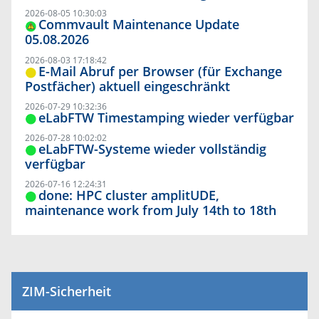
2026-08-05 10:30:03
Commvault Maintenance Update
05.08.2026
2026-08-03 17:18:42
E-Mail Abruf per Browser (für Exchange
Postfächer) aktuell eingeschränkt
2026-07-29 10:32:36
eLabFTW Timestamping wieder verfügbar
2026-07-28 10:02:02
eLabFTW-Systeme wieder vollständig
verfügbar
2026-07-16 12:24:31
done: HPC cluster amplitUDE,
maintenance work from July 14th to 18th
ZIM-Sicherheit