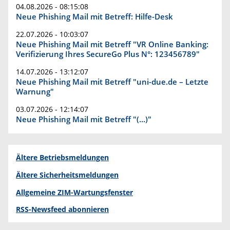
04.08.2026 - 08:15:08
Neue Phishing Mail mit Betreff: Hilfe-Desk
22.07.2026 - 10:03:07
Neue Phishing Mail mit Betreff "VR Online Banking:
Verifizierung Ihres SecureGo Plus N°: 123456789"
14.07.2026 - 13:12:07
Neue Phishing Mail mit Betreff "uni-due.de – Letzte
Warnung"
03.07.2026 - 12:14:07
Neue Phishing Mail mit Betreff "(...)"
Ältere Betriebsmeldungen
Ältere Sicherheitsmeldungen
Allgemeine ZIM-Wartungsfenster
RSS-Newsfeed abonnieren