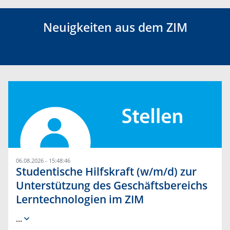
Neuigkeiten aus dem ZIM
06.08.2026 - 15:48:46
Studentische Hilfskraft (w/m/d) zur
Unterstützung des Geschäftsbereichs
Lerntechnologien im ZIM
...