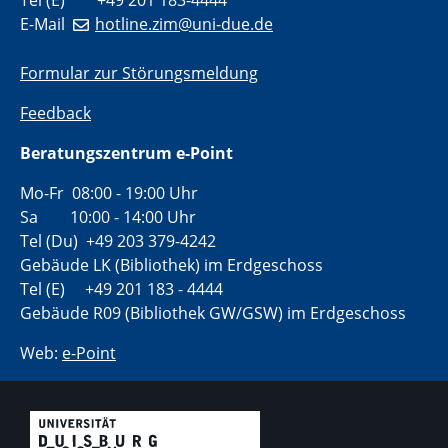
E-Mail
hotline.zim@uni-due.de
Formular zur Störungsmeldung
Feedback
Beratungszentrum e-Point
Mo-Fr 08:00 - 19:00 Uhr
Sa 10:00 - 14:00 Uhr
Tel (Du) +49 203 379-4242
Gebäude LK (Bibliothek) im Erdgeschoss
Tel (E) +49 201 183 - 4444
Gebäude R09 (Bibliothek GW/GSW) im Erdgeschoss
Web:
e-Point