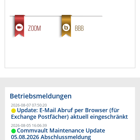
Betriebsmeldungen
2026-08-07 07:50:20
Update: E-Mail Abruf per Browser (für
Exchange Postfächer) aktuell eingeschränkt
2026-08-05 16:06:39
Commvault Maintenance Update
05.08.2026 Abschlussmeldung