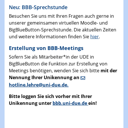
Neu: BBB-Sprechstunde
Besuchen Sie uns mit Ihren Fragen auch gerne in
unserer gemeinsamen virtuellen Moodle- und
BigBlueButton-Sprechstunde. Die aktuellen Zeiten
und weitere Informationen finden Sie
hier
.
Erstellung von BBB-Meetings
Sofern Sie als Mitarbeiter*in der UDE in
BigBlueButton die Funktion zur Erstellung von
Meetings benötigen, wenden Sie sich bitte
mit der
Nennung Ihrer Unikennung an
hotline.lehre@uni-due.de.
Bitte loggen Sie sich vorher mit Ihrer
Unikennung unter
bbb.uni-due.de
ein!