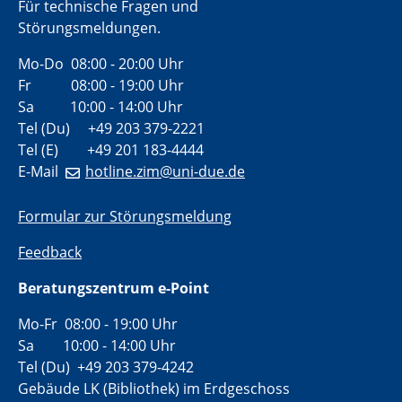
Für technische Fragen und
Störungsmeldungen.
Mo-Do 08:00 - 20:00 Uhr
Fr 08:00 - 19:00 Uhr
Sa 10:00 - 14:00 Uhr
Tel (Du) +49 203 379-2221
Tel (E) +49 201 183-4444
E-Mail
hotline.zim@uni-due.de
Formular zur Störungsmeldung
Feedback
Beratungszentrum e-Point
Mo-Fr 08:00 - 19:00 Uhr
Sa 10:00 - 14:00 Uhr
Tel (Du) +49 203 379-4242
Gebäude LK (Bibliothek) im Erdgeschoss