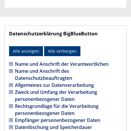
Datenschutzerklärung BigBlueButton
Alle anzeigen
Alle verbergen
Name und Anschrift der Verantwortlichen
Name und Anschrift des
Datenschutzbeauftragten
Allgemeines zur Datenverarbeitung
Zweck und Umfang der Verarbeitung
personenbezogener Daten
Rechtsgrundlage für die Verarbeitung
personenbezogener Daten
Empfänger personenbezogener Daten
Datenlöschung und Speicherdauer