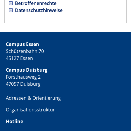
Betroffenenrechte
Datenschutzhinweise
Campus Essen
Schützenbahn 70
45127 Essen
Campus Duisburg
Forsthausweg 2
47057 Duisburg
Adressen & Orientierung
Organisationsstruktur
Hotline