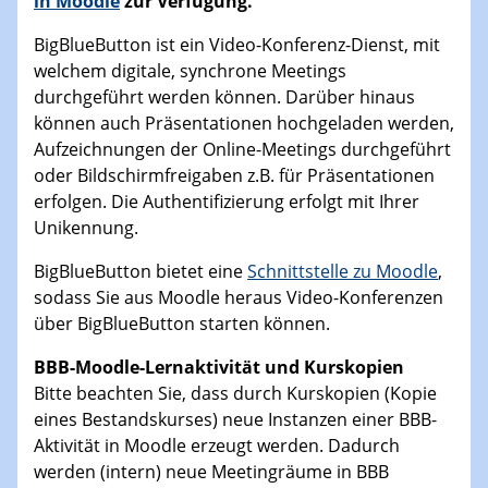
in Moodle
zur Verfügung.
BigBlueButton ist ein Video-Konferenz-Dienst, mit
welchem digitale, synchrone Meetings
durchgeführt werden können. Darüber hinaus
können auch Präsentationen hochgeladen werden,
Aufzeichnungen der Online-Meetings durchgeführt
oder Bildschirmfreigaben z.B. für Präsentationen
erfolgen. Die Authentifizierung erfolgt mit Ihrer
Unikennung.
BigBlueButton bietet eine
Schnittstelle zu Moodle
,
sodass Sie aus Moodle heraus Video-Konferenzen
über BigBlueButton starten können.
BBB-Moodle-Lernaktivität und Kurskopien
Bitte beachten Sie, dass durch Kurskopien (Kopie
eines Bestandskurses) neue Instanzen einer BBB-
Aktivität in Moodle erzeugt werden. Dadurch
werden (intern) neue Meetingräume in BBB