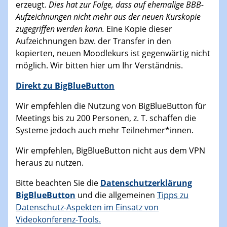
erzeugt.
Dies hat zur Folge, dass auf ehemalige BBB-
Aufzeichnungen nicht mehr aus der neuen Kurskopie
zugegriffen werden kann.
Eine Kopie dieser
Aufzeichnungen bzw. der Transfer in den
kopierten, neuen Moodlekurs ist gegenwärtig nicht
möglich. Wir bitten hier um Ihr Verständnis.
Direkt zu BigBlueButton
Wir empfehlen die Nutzung von BigBlueButton für
Meetings bis zu 200 Personen, z. T. schaffen die
Systeme jedoch auch mehr Teilnehmer*innen.
Wir empfehlen, BigBlueButton nicht aus dem VPN
heraus zu nutzen.
Bitte beachten Sie die
Datenschutzerklärung
BigBlueButton
und die allgemeinen
Tipps zu
Datenschutz-Aspekten im Einsatz von
Videokonferenz-Tools.