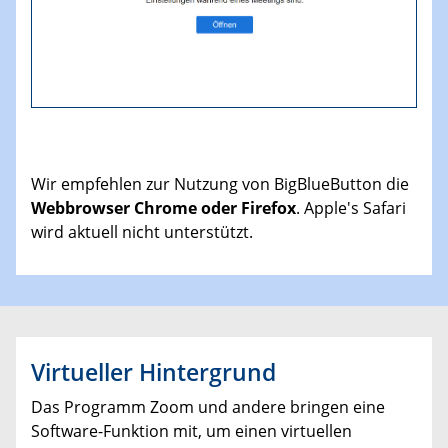
Wir empfehlen zur Nutzung von BigBlueButton die
Webbrowser Chrome oder Firefox
. Apple's Safari
wird aktuell nicht unterstützt.
Virtueller Hintergrund
Das Programm Zoom und andere bringen eine
Software-Funktion mit, um einen virtuellen