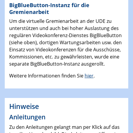
BigBlueButton-Instanz für die
Gremienarbeit
Um die virtuelle Gremienarbeit an der UDE zu
unterstützen und auch bei hoher Auslastung des
regulären Videokonferenz-Dienstes BigBlueButton
(siehe oben), dortigen Wartungsarbeiten usw. den
Einsatz von Videokonferenzen für die Ausschüsse,
Kommissionen, etc. zu gewährleisten, wurde eine
separate BigBlueButton-Instanz ausgerollt.
Weitere Informationen finden Sie
hier
.
Hinweise
Anleitungen
Zu den Anleitungen gelangt man per Klick auf das