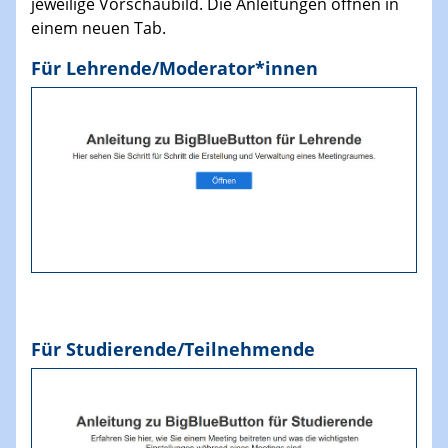
jeweilige Vorschaubild. Die Anleitungen öffnen in
einem neuen Tab.
Für Lehrende/Moderator*innen
Für Studierende/Teilnehmende