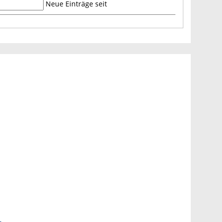
Neue Einträge seit