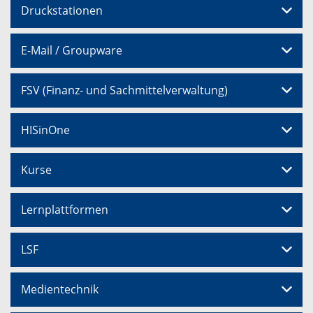
Druckstationen
E-Mail / Groupware
FSV (Finanz- und Sachmittelverwaltung)
HISinOne
Kurse
Lernplattformen
LSF
Medientechnik