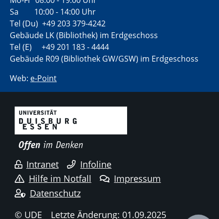
Sa 10:00 - 14:00 Uhr
Tel (Du) +49 203 379-4242
Gebäude LK (Bibliothek) im Erdgeschoss
Tel (E) +49 201 183 - 4444
Gebäude R09 (Bibliothek GW/GSW) im Erdgeschoss
Web:
e-Point
Intranet
Infoline
Hilfe im Notfall
Impressum
Datenschutz
© UDE
Letzte Änderung: 01.09.2025