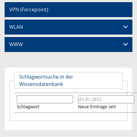
VPN (Forcepoint)
WLAN
WWW
Schlagwortsuche in der
Wissensdatenbank
Schlagwort
Neue Einträge seit