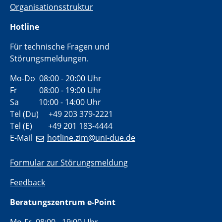
Organisationsstruktur
Hotline
Für technische Fragen und
Störungsmeldungen.
Mo-Do 08:00 - 20:00 Uhr
Fr 08:00 - 19:00 Uhr
Sa 10:00 - 14:00 Uhr
Tel (Du) +49 203 379-2221
Tel (E) +49 201 183-4444
E-Mail
hotline.zim@uni-due.de
Formular zur Störungsmeldung
Feedback
Beratungszentrum e-Point
Mo-Fr 08:00 - 19:00 Uhr