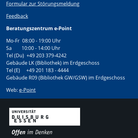
Formular zur Störungsmeldung
Feedback
Beratungszentrum e-Point
Mo-Fr 08:00 - 19:00 Uhr
Sa 10:00 - 14:00 Uhr
Tel (Du) +49 203 379-4242
Gebäude LK (Bibliothek) im Erdgeschoss
Tel (E) +49 201 183 - 4444
Gebäude R09 (Bibliothek GW/GSW) im Erdgeschoss
Web:
e-Point