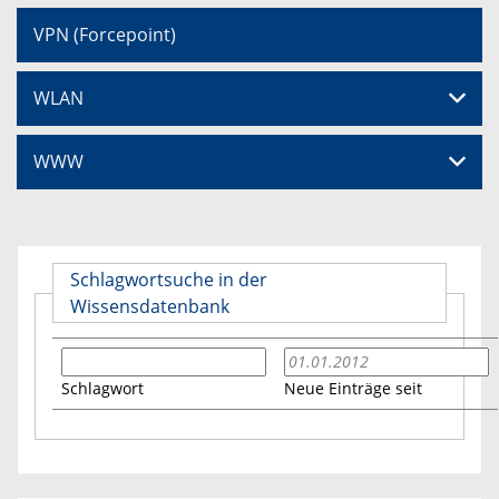
VPN (Forcepoint)
WLAN
WWW
Schlagwortsuche in der
Wissensdatenbank
Schlagwort
Neue Einträge seit