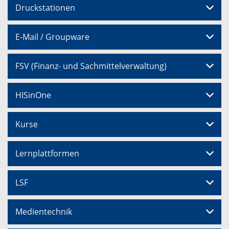
Druckstationen
E-Mail / Groupware
FSV (Finanz- und Sachmittelverwaltung)
HISinOne
Kurse
Lernplattformen
LSF
Medientechnik