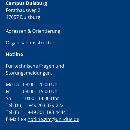
Campus Duisburg
Forsthausweg 2
47057 Duisburg
Adressen & Orientierung
Organisationsstruktur
Hotline
Für technische Fragen und
Störungsmeldungen.
Mo-Do 08:00 - 20:00 Uhr
Fr 08:00 - 19:00 Uhr
Sa 10:00 - 14:00 Uhr
Tel (Du) +49 203 379-2221
Tel (E) +49 201 183-4444
E-Mail
hotline.zim@uni-due.de