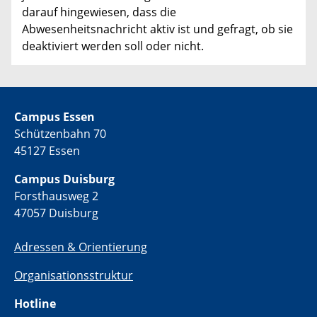
darauf hingewiesen, dass die
Abwesenheitsnachricht aktiv ist und gefragt, ob sie
deaktiviert werden soll oder nicht.
Campus Essen
Schützenbahn 70
45127 Essen
Campus Duisburg
Forsthausweg 2
47057 Duisburg
Adressen & Orientierung
Organisationsstruktur
Hotline