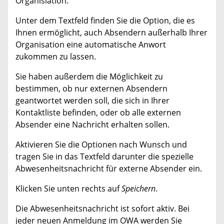
Organisiation.
Unter dem Textfeld finden Sie die Option, die es
Ihnen ermöglicht, auch Absendern außerhalb Ihrer
Organisation eine automatische Anwort
zukommen zu lassen.
Sie haben außerdem die Möglichkeit zu
bestimmen, ob nur externen Absendern
geantwortet werden soll, die sich in Ihrer
Kontaktliste befinden, oder ob alle externen
Absender eine Nachricht erhalten sollen.
Aktivieren Sie die Optionen nach Wunsch und
tragen Sie in das Textfeld darunter die spezielle
Abwesenheitsnachricht für externe Absender ein.
Klicken Sie unten rechts auf
Speichern
.
Die Abwesenheitsnachricht ist sofort aktiv. Bei
jeder neuen Anmeldung im OWA werden Sie