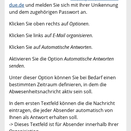
due.de
und melden Sie sich mit Ihrer Unikennung
und dem zugehörigen Passwort an.
Klicken Sie oben rechts auf
Optionen
.
Klicken Sie links auf
E-Mail organisieren
.
Klicken Sie auf
Automatische Antworten
.
Aktivieren Sie die Option
Automatische Antworten
senden
.
Unter dieser Option können Sie bei Bedarf einen
bestimmten Zeitraum definieren, in dem die
Abwesenheitsnachricht aktiv sein soll.
In dem ersten Textfeld können die die Nachricht
eintragen, die jeder Absender automatisch von
Ihnen als Antwort erhalten soll.
-> Dieses Textfeld ist für Absender innerhalb Ihrer