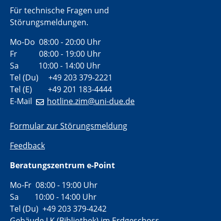
Für technische Fragen und
Störungsmeldungen.
Mo-Do 08:00 - 20:00 Uhr
Fr 08:00 - 19:00 Uhr
Sa 10:00 - 14:00 Uhr
Tel (Du) +49 203 379-2221
Tel (E) +49 201 183-4444
E-Mail
hotline.zim@uni-due.de
Formular zur Störungsmeldung
Feedback
Beratungszentrum e-Point
Mo-Fr 08:00 - 19:00 Uhr
Sa 10:00 - 14:00 Uhr
Tel (Du) +49 203 379-4242
Gebäude LK (Bibliothek) im Erdgeschoss