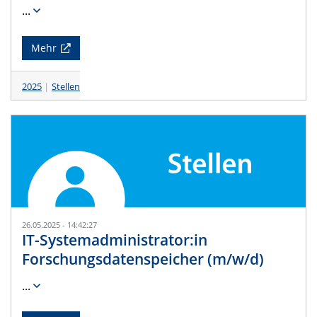
...
Mehr
2025
Stellen
26.05.2025 - 14:42:27
IT-Systemadministrator:in
Forschungsdatenspeicher (m/w/d)
...