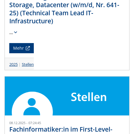
Storage, Datacenter (w/m/d, Nr. 641-
25) (Technical Team Lead IT-
Infrastructure)
...
Mehr
2025
Stellen
08.12.2025 - 07:24:45
Fachinformatiker:in im First-Level-