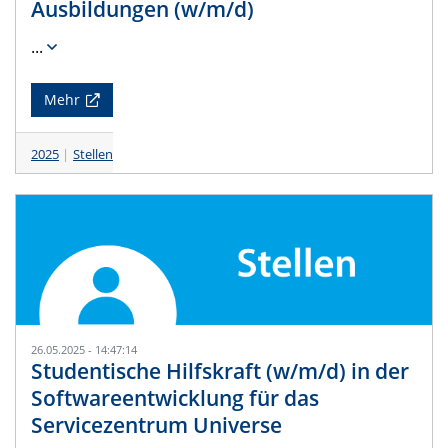
Ausbildungen (w/m/d)
...
Mehr
2025
Stellen
26.05.2025 - 14:47:14
Studentische Hilfskraft (w/m/d) in der
Softwareentwicklung für das
Servicezentrum Universe