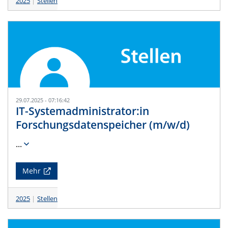
2025
Stellen
29.07.2025 - 07:16:42
IT-Systemadministrator:in
Forschungsdatenspeicher (m/w/d)
...
Mehr
2025
Stellen