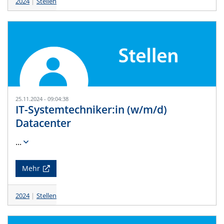
2024
Stellen
25.11.2024 - 09:04:38
IT-Systemtechniker:in (w/m/d)
Datacenter
...
Mehr
2024
Stellen