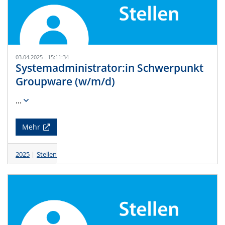
03.04.2025 - 15:11:34
Systemadministrator:in Schwerpunkt
Groupware (w/m/d)
...
Mehr
2025
Stellen