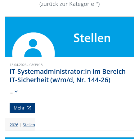
(zurück zur Kategorie '')
13.04.2026 - 08:39:18
IT-Systemadministrator:in im Bereich
IT-Sicherheit (w/m/d, Nr. 144-26)
...
Mehr
2026
Stellen