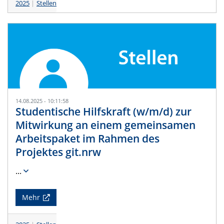
2025
Stellen
14.08.2025 - 10:11:58
Studentische Hilfskraft (w/m/d) zur
Mitwirkung an einem gemeinsamen
Arbeitspaket im Rahmen des
Projektes git.nrw
...
Mehr