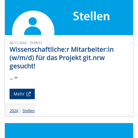
06.11.2024 - 15:08:51
Wissenschaftliche:r Mitarbeiter:in
(w/m/d) für das Projekt git.nrw
gesucht!
...
Mehr
2024
Stellen