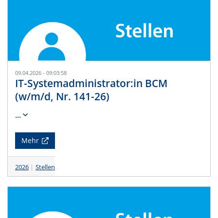
09.04.2026 - 09:03:58
IT-Systemadministrator:in BCM
(w/m/d, Nr. 141-26)
...
Mehr
2026
Stellen