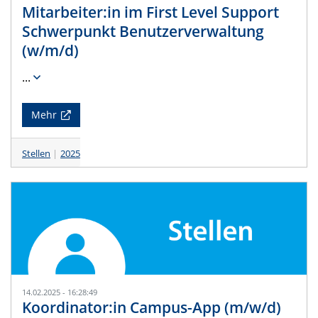
Mitarbeiter:in im First Level Support
Schwerpunkt Benutzerverwaltung
(w/m/d)
...
Mehr
Stellen
2025
14.02.2025 - 16:28:49
Koordinator:in Campus-App (m/w/d)