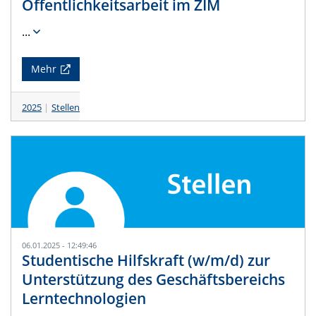
Öffentlichkeitsarbeit im ZIM
...
Mehr
2025
Stellen
06.01.2025 - 12:49:46
Studentische Hilfskraft (w/m/d) zur
Unterstützung des Geschäftsbereichs
Lerntechnologien