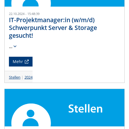
22.10.2024 - 15:48:39
IT-Projektmanager:in (w/m/d)
Schwerpunkt Server & Storage
gesucht!
...
Mehr
Stellen
2024