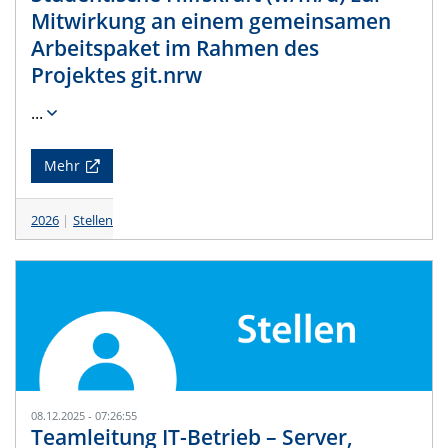
Mitwirkung an einem gemeinsamen
Arbeitspaket im Rahmen des
Projektes git.nrw
...
Mehr
2026
Stellen
08.12.2025 - 07:26:55
Teamleitung IT-Betrieb – Server,