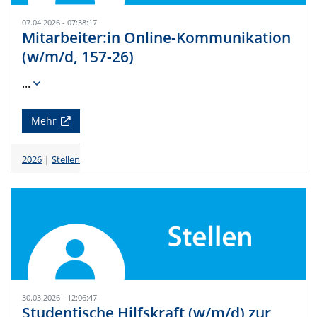
07.04.2026 - 07:38:17
Mitarbeiter:in Online-Kommunikation
(w/m/d, 157-26)
...
Mehr
2026
Stellen
30.03.2026 - 12:06:47
Studentische Hilfskraft (w/m/d) zur