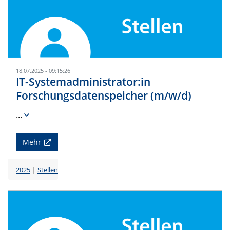
18.07.2025 - 09:15:26
IT-Systemadministrator:in
Forschungsdatenspeicher (m/w/d)
...
Mehr
2025
Stellen