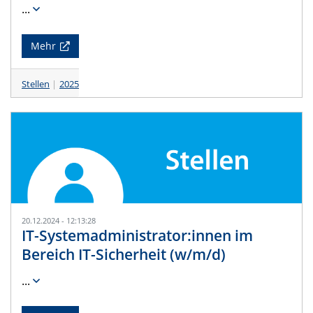
...
Mehr
Stellen
2025
20.12.2024 - 12:13:28
IT-Systemadministrator:innen im
Bereich IT-Sicherheit (w/m/d)
...