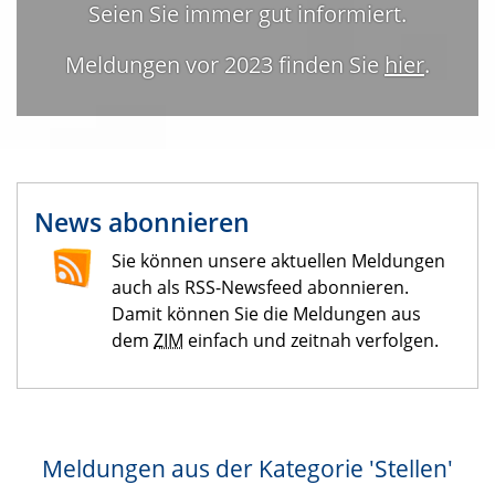
Seien Sie immer gut informiert.
Meldungen vor 2023 finden Sie
hier
.
News abonnieren
Sie können unsere aktuellen Meldungen
auch als RSS-Newsfeed abonnieren.
Damit können Sie die Meldungen aus
dem
ZIM
einfach und zeitnah verfolgen.
Meldungen aus der Kategorie 'Stellen'