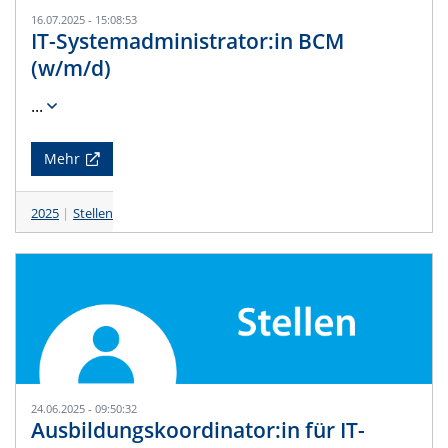
16.07.2025 - 15:08:53
IT-Systemadministrator:in BCM
(w/m/d)
...
Mehr
2025
Stellen
24.06.2025 - 09:50:32
Ausbildungskoordinator:in für IT-