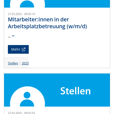
27.03.2025 - 09:05:19
Mitarbeiter:innen in der
Arbeitsplatzbetreuung (w/m/d)
...
Mehr
Stellen
2025
27.03.2025 - 09:02:53