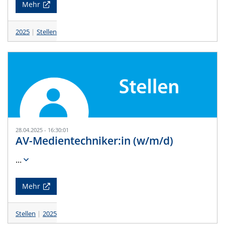
Mehr
2025
Stellen
28.04.2025 - 16:30:01
AV-Medientechniker:in (w/m/d)
...
Mehr
Stellen
2025