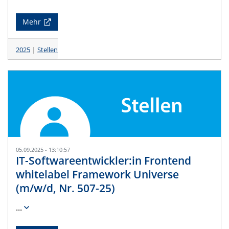
Mehr
2025
Stellen
05.09.2025 - 13:10:57
IT-Softwareentwickler:in Frontend
whitelabel Framework Universe
(m/w/d, Nr. 507-25)
...