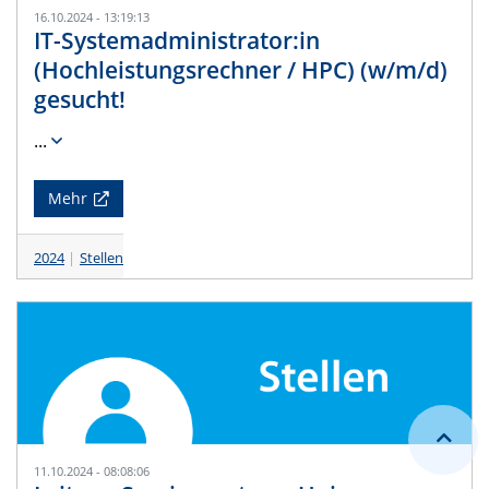
16.10.2024 - 13:19:13
IT-Systemadministrator:in
(Hochleistungsrechner / HPC) (w/m/d)
gesucht!
...
Mehr
2024
Stellen
11.10.2024 - 08:08:06