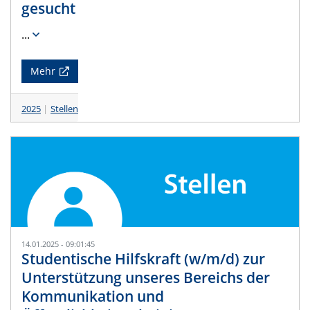
gesucht
...
Mehr
2025
Stellen
14.01.2025 - 09:01:45
Studentische Hilfskraft (w/m/d) zur
Unterstützung unseres Bereichs der
Kommunikation und