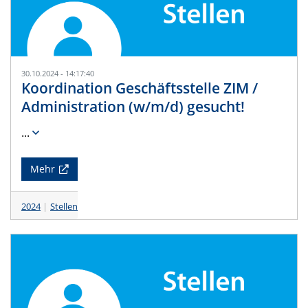
30.10.2024 - 14:17:40
Koordination Geschäftsstelle ZIM /
Administration (w/m/d) gesucht!
...
Mehr
2024
Stellen