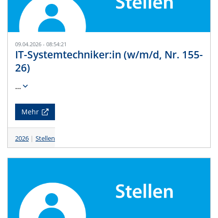
09.04.2026 - 08:54:21
IT-Systemtechniker:in (w/m/d, Nr. 155-
26)
...
Mehr
2026
Stellen