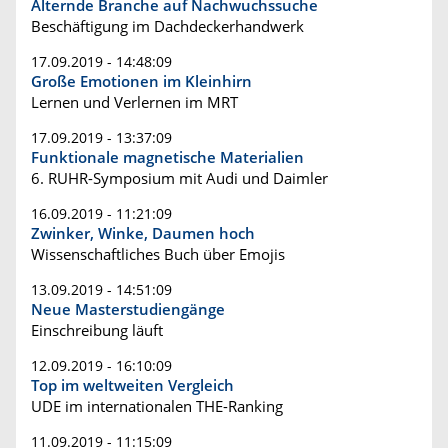
Alternde Branche auf Nachwuchssuche
Beschäftigung im Dachdeckerhandwerk
17.09.2019 - 14:48:09
Große Emotionen im Kleinhirn
Lernen und Verlernen im MRT
17.09.2019 - 13:37:09
Funktionale magnetische Materialien
6. RUHR-Symposium mit Audi und Daimler
16.09.2019 - 11:21:09
Zwinker, Winke, Daumen hoch
Wissenschaftliches Buch über Emojis
13.09.2019 - 14:51:09
Neue Masterstudiengänge
Einschreibung läuft
12.09.2019 - 16:10:09
Top im weltweiten Vergleich
UDE im internationalen THE-Ranking
11.09.2019 - 11:15:09