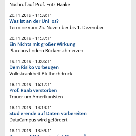
Nachruf auf Prof. Fritz Haake
20.11.2019 - 11:39:11
Was ist an der Uni los?
Termine vom 25. November bis 1. Dezember
20.11.2019 - 11:37:11
Ein Nichts mit großer Wirkung
Placebos lindern Rückenschmerzen
19.11.2019 - 13:05:11
Dem Risiko vorbeugen
Volkskrankheit Bluthochdruck
18.11.2019 - 16:17:11
Prof. Raab verstorben
Trauer um Amerikanisten
18.11.2019 - 14:13:11
Studierende auf Daten vorbereiten
DataCampus wird gefördert
18.11.2019 - 13:59:11