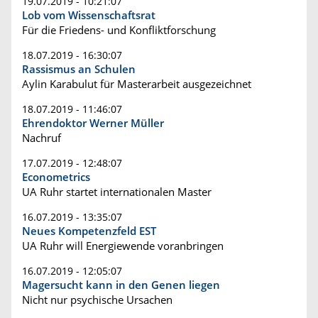
19.07.2019 - 10:21:07
Lob vom Wissenschaftsrat
Für die Friedens- und Konfliktforschung
18.07.2019 - 16:30:07
Rassismus an Schulen
Aylin Karabulut für Masterarbeit ausgezeichnet
18.07.2019 - 11:46:07
Ehrendoktor Werner Müller
Nachruf
17.07.2019 - 12:48:07
Econometrics
UA Ruhr startet internationalen Master
16.07.2019 - 13:35:07
Neues Kompetenzfeld EST
UA Ruhr will Energiewende voranbringen
16.07.2019 - 12:05:07
Magersucht kann in den Genen liegen
Nicht nur psychische Ursachen