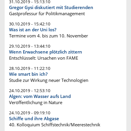
31.10.2019 - 15:13:10
Gregor Gysi diskutiert mit Studierenden
Gastprofessur für Politikmanagement
30.10.2019 - 15:42:10
Was ist an der Uni los?
Termine vom 4. bis zum 10. November
29.10.2019 - 13:44:10
Wenn Erwachsene plötzlich zittern
Entschlüsselt: Ursachen von FAME
28.10.2019 - 11:22:10
Wie smart bin ich?
Studie zur Wirkung neuer Technologien
24.10.2019 - 12:53:10
Algen: vom Wasser aufs Land
Veröffentlichung in Nature
24.10.2019 - 09:19:10
Schiffe und ihre Abgase
40. Kolloquium Schiffstechnik/Meerestechnik