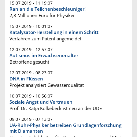
15.07.2019 - 11:19:07
Ran an die Teilchenbeschleuniger!
2,8 Millionen Euro für Physiker
15.07.2019 - 10:01:07
Katalysator-Herstellung in einem Schritt
Verfahren zum Patent angemeldet
12.07.2019 - 12:57:07
Autismus im Erwachsenenalter
Betroffene gesucht
12.07.2019 - 08:23:07
DNA in Flüssen
Projekt analysiert Gewässerqualität
10.07.2019 - 10:56:07
Soziale Angst und Vertrauen
Prof. Dr. Katja Kölkebeck ist neu an der UDE
09.07.2019 - 07:13:07
UA-Ruhr-Physiker betreiben Grundlagenforschung
mit Diamanten