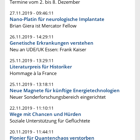
Termine vom 2. bis 8. Dezember
27.11.2019 - 09:46:11
Nano-Platin für neurologische Implantate
Brian Giera ist Mercator Fellow
26.11.2019 - 14:29:11
Genetische Erkrankungen verstehen
Neu an UDE/UK Essen: Frank Kaiser
25.11.2019 - 13:29:11
Literaturpreis für Historiker
Hommage à la France
25.11.2019 - 13:18:11
Neue Magnete für künftige Energietechnologien
Neuer Sonderforschungsbereich eingerichtet
22.11.2019 - 11:10:11
Wege mit Chancen und Hürden
Soziale Unterstützung für Geflüchtete
20.11.2019 - 11:44:11
Pionier für Quantenchaos verstorben