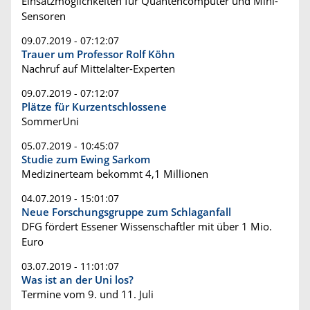
Einsatzmöglichkeiten für Quantencomputer und Mini-
Sensoren
09.07.2019 - 07:12:07
Trauer um Professor Rolf Köhn
Nachruf auf Mittelalter-Experten
09.07.2019 - 07:12:07
Plätze für Kurzentschlossene
SommerUni
05.07.2019 - 10:45:07
Studie zum Ewing Sarkom
Medizinerteam bekommt 4,1 Millionen
04.07.2019 - 15:01:07
Neue Forschungsgruppe zum Schlaganfall
DFG fördert Essener Wissenschaftler mit über 1 Mio.
Euro
03.07.2019 - 11:01:07
Was ist an der Uni los?
Termine vom 9. und 11. Juli