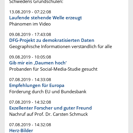
Schwedens Grundschulen:
13.08.2019 - 07:22:08
Laufende stehende Welle erzeugt
Phänomen im Video
09.08.2019 - 17:43:08
DFG-Projekt zu demokratisierten Daten
Geographische Informationen verständlich für alle
09.08.2019 - 10:05:08
Gib mir ein ‚Daumen hoch‘
Probanden für Social-Media-Studie gesucht
07.08.2019 - 14:33:08
Empfehlungen für Europa
Förderung durch EU und Bundesbank
07.08.2019 - 14:32:08
Exzellenter Forscher und guter Freund
Nachruf auf Prof. Dr. Carsten Schmuck
07.08.2019 - 14:32:08
Herz-Bilder