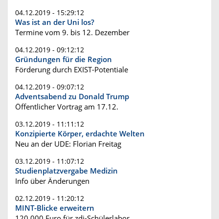
04.12.2019 - 15:29:12
Was ist an der Uni los?
Termine vom 9. bis 12. Dezember
04.12.2019 - 09:12:12
Gründungen für die Region
Förderung durch EXIST-Potentiale
04.12.2019 - 09:07:12
Adventsabend zu Donald Trump
Öffentlicher Vortrag am 17.12.
03.12.2019 - 11:11:12
Konzipierte Körper, erdachte Welten
Neu an der UDE: Florian Freitag
03.12.2019 - 11:07:12
Studienplatzvergabe Medizin
Info über Änderungen
02.12.2019 - 11:20:12
MINT-Blicke erweitern
120.000 Euro für zdi-Schülerlabor