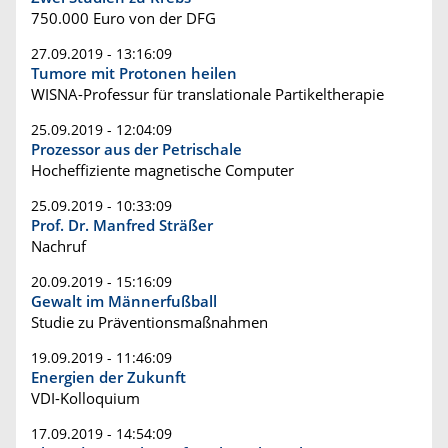
750.000 Euro von der DFG
27.09.2019 - 13:16:09
Tumore mit Protonen heilen
WISNA-Professur für translationale Partikeltherapie
25.09.2019 - 12:04:09
Prozessor aus der Petrischale
Hocheffiziente magnetische Computer
25.09.2019 - 10:33:09
Prof. Dr. Manfred Sträßer
Nachruf
20.09.2019 - 15:16:09
Gewalt im Männerfußball
Studie zu Präventionsmaßnahmen
19.09.2019 - 11:46:09
Energien der Zukunft
VDI-Kolloquium
17.09.2019 - 14:54:09