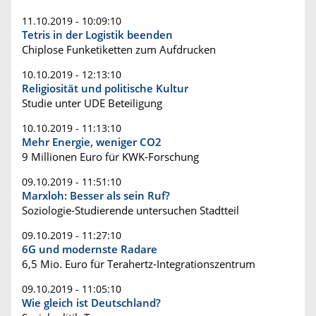
11.10.2019 - 10:09:10
Tetris in der Logistik beenden
Chiplose Funketiketten zum Aufdrucken
10.10.2019 - 12:13:10
Religiosität und politische Kultur
Studie unter UDE Beteiligung
10.10.2019 - 11:13:10
Mehr Energie, weniger CO2
9 Millionen Euro für KWK-Forschung
09.10.2019 - 11:51:10
Marxloh: Besser als sein Ruf?
Soziologie-Studierende untersuchen Stadtteil
09.10.2019 - 11:27:10
6G und modernste Radare
6,5 Mio. Euro für Terahertz-Integrationszentrum
09.10.2019 - 11:05:10
Wie gleich ist Deutschland?