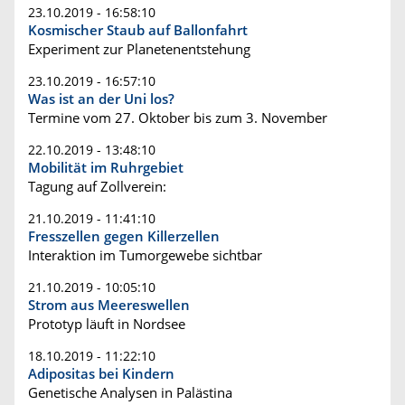
23.10.2019 - 16:58:10
Kosmischer Staub auf Ballonfahrt
Experiment zur Planetenentstehung
23.10.2019 - 16:57:10
Was ist an der Uni los?
Termine vom 27. Oktober bis zum 3. November
22.10.2019 - 13:48:10
Mobilität im Ruhrgebiet
Tagung auf Zollverein:
21.10.2019 - 11:41:10
Fresszellen gegen Killerzellen
Interaktion im Tumorgewebe sichtbar
21.10.2019 - 10:05:10
Strom aus Meereswellen
Prototyp läuft in Nordsee
18.10.2019 - 11:22:10
Adipositas bei Kindern
Genetische Analysen in Palästina