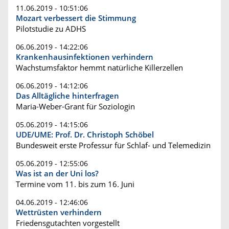
11.06.2019 - 10:51:06
Mozart verbessert die Stimmung
Pilotstudie zu ADHS
06.06.2019 - 14:22:06
Krankenhausinfektionen verhindern
Wachstumsfaktor hemmt natürliche Killerzellen
06.06.2019 - 14:12:06
Das Alltägliche hinterfragen
Maria-Weber-Grant für Soziologin
05.06.2019 - 14:15:06
UDE/UME: Prof. Dr. Christoph Schöbel
Bundesweit erste Professur für Schlaf- und Telemedizin
05.06.2019 - 12:55:06
Was ist an der Uni los?
Termine vom 11. bis zum 16. Juni
04.06.2019 - 12:46:06
Wettrüsten verhindern
Friedensgutachten vorgestellt