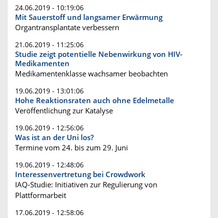
24.06.2019 - 10:19:06
Mit Sauerstoff und langsamer Erwärmung
Organtransplantate verbessern
21.06.2019 - 11:25:06
Studie zeigt potentielle Nebenwirkung von HIV-
Medikamenten
Medikamentenklasse wachsamer beobachten
19.06.2019 - 13:01:06
Hohe Reaktionsraten auch ohne Edelmetalle
Veröffentlichung zur Katalyse
19.06.2019 - 12:56:06
Was ist an der Uni los?
Termine vom 24. bis zum 29. Juni
19.06.2019 - 12:48:06
Interessenvertretung bei Crowdwork
IAQ-Studie: Initiativen zur Regulierung von
Plattformarbeit
17.06.2019 - 12:58:06