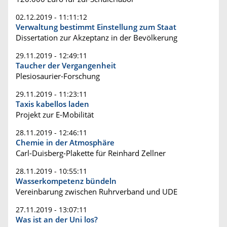
02.12.2019 - 11:11:12
Verwaltung bestimmt Einstellung zum Staat
Dissertation zur Akzeptanz in der Bevölkerung
29.11.2019 - 12:49:11
Taucher der Vergangenheit
Plesiosaurier-Forschung
29.11.2019 - 11:23:11
Taxis kabellos laden
Projekt zur E-Mobilität
28.11.2019 - 12:46:11
Chemie in der Atmosphäre
Carl-Duisberg-Plakette für Reinhard Zellner
28.11.2019 - 10:55:11
Wasserkompetenz bündeln
Vereinbarung zwischen Ruhrverband und UDE
27.11.2019 - 13:07:11
Was ist an der Uni los?