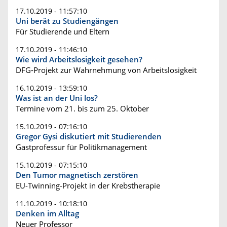
17.10.2019 - 11:57:10
Uni berät zu Studiengängen
Für Studierende und Eltern
17.10.2019 - 11:46:10
Wie wird Arbeitslosigkeit gesehen?
DFG-Projekt zur Wahrnehmung von Arbeitslosigkeit
16.10.2019 - 13:59:10
Was ist an der Uni los?
Termine vom 21. bis zum 25. Oktober
15.10.2019 - 07:16:10
Gregor Gysi diskutiert mit Studierenden
Gastprofessur für Politikmanagement
15.10.2019 - 07:15:10
Den Tumor magnetisch zerstören
EU-Twinning-Projekt in der Krebstherapie
11.10.2019 - 10:18:10
Denken im Alltag
Neuer Professor