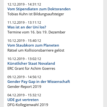
12.12.2019 - 14:31:12
Vom Stipendiaten zum Doktoranden
Tobias Kuhn ist Bildungsaufsteiger
11.12.2019 - 13:11:12
Was ist an der Uni los?
Termine vom 16. bis 19. Dezember
10.12.2019 - 15:40:12
Vom Staubkorn zum Planeten
Rätsel um Kollisionsbarriere gelöst
10.12.2019 - 13:02:12
Künstlicher Staat Novaland
ERC Grant für Achim Goerres
09.12.2019 - 14:56:12
Gender Pay Gap in der Wissenschaft
Gender-Report 2019
04.12.2019 - 15:32:12
UDE gut vertreten
DFG-Kollegienwahl 2019