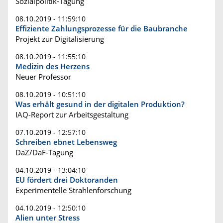
Sozialpolitik-Tagung
08.10.2019 - 11:59:10
Effiziente Zahlungsprozesse für die Baubranche
Projekt zur Digitalisierung
08.10.2019 - 11:55:10
Medizin des Herzens
Neuer Professor
08.10.2019 - 10:51:10
Was erhält gesund in der digitalen Produktion?
IAQ-Report zur Arbeitsgestaltung
07.10.2019 - 12:57:10
Schreiben ebnet Lebensweg
DaZ/DaF-Tagung
04.10.2019 - 13:04:10
EU fördert drei Doktoranden
Experimentelle Strahlenforschung
04.10.2019 - 12:50:10
Alien unter Stress