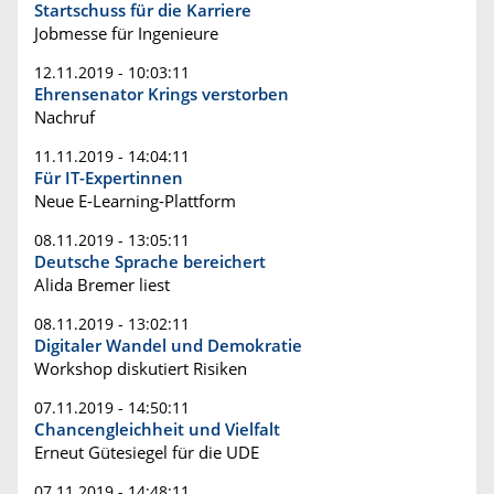
Startschuss für die Karriere
Jobmesse für Ingenieure
12.11.2019 - 10:03:11
Ehrensenator Krings verstorben
Nachruf
11.11.2019 - 14:04:11
Für IT-Expertinnen
Neue E-Learning-Plattform
08.11.2019 - 13:05:11
Deutsche Sprache bereichert
Alida Bremer liest
08.11.2019 - 13:02:11
Digitaler Wandel und Demokratie
Workshop diskutiert Risiken
07.11.2019 - 14:50:11
Chancengleichheit und Vielfalt
Erneut Gütesiegel für die UDE
07.11.2019 - 14:48:11