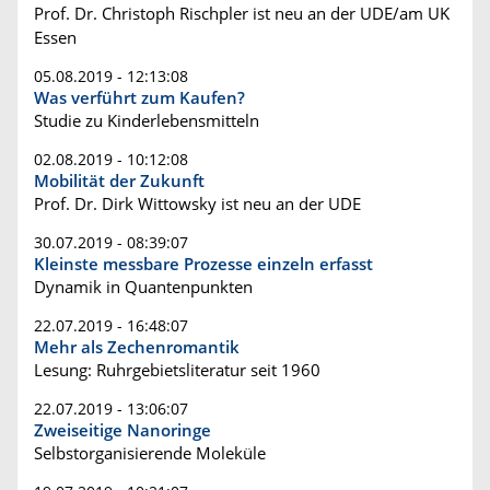
Prof. Dr. Christoph Rischpler ist neu an der UDE/am UK
Essen
05.08.2019 - 12:13:08
Was verführt zum Kaufen?
Studie zu Kinderlebensmitteln
02.08.2019 - 10:12:08
Mobilität der Zukunft
Prof. Dr. Dirk Wittowsky ist neu an der UDE
30.07.2019 - 08:39:07
Kleinste messbare Prozesse einzeln erfasst
Dynamik in Quantenpunkten
22.07.2019 - 16:48:07
Mehr als Zechenromantik
Lesung: Ruhrgebietsliteratur seit 1960
22.07.2019 - 13:06:07
Zweiseitige Nanoringe
Selbstorganisierende Moleküle