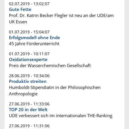
02.07.2019 - 13:02:07
Gute Fette
Prof. Dr. Katrin Becker Flegler ist neu an der UDE/am
UK Essen
01.07.2019 - 15:04:07
Erfolgsmodell ohne Ende
45 Jahre Förderunterricht
01.07.2019 - 10:11:07
Oxidationsexperte
Preis der Wasserchemischen Gesellschaft
28.06.2019 - 10:34:06
Produktiv streiten
Humboldt-Stipendiatin in der Philosophischen
Anthropologie
27.06.2019 - 11:33:06
TOP 20 in der Welt
UDE verbessert sich im internationalen THE-Ranking
27.06.2019 - 11:31:06