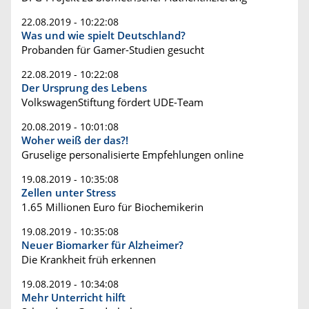
22.08.2019 - 10:22:08
Was und wie spielt Deutschland?
Probanden für Gamer-Studien gesucht
22.08.2019 - 10:22:08
Der Ursprung des Lebens
VolkswagenStiftung fördert UDE-Team
20.08.2019 - 10:01:08
Woher weiß der das?!
Gruselige personalisierte Empfehlungen online
19.08.2019 - 10:35:08
Zellen unter Stress
1.65 Millionen Euro für Biochemikerin
19.08.2019 - 10:35:08
Neuer Biomarker für Alzheimer?
Die Krankheit früh erkennen
19.08.2019 - 10:34:08
Mehr Unterricht hilft