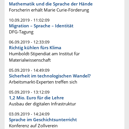
Mathematik und die Sprache der Hände
Forscherin erhält Marie Curie-Förderung
10.09.2019 - 11:02:09
Migration – Sprache – Identität
DFG-Tagung
06.09.2019 - 12:33:09
Richtig kühlen fürs Klima
Humboldt-Stipendiat am Institut für
Materialwissenschaft
05.09.2019 - 14:49:09
Sicherheit im technologischen Wandel?
Arbeitsmarkt-Experten treffen sich
05.09.2019 - 13:12:09
1,2 Mio. Euro für die Lehre
Ausbau der digitalen Infrastruktur
03.09.2019 - 14:24:09
Sprache im Geschichtsunterricht
Konferenz auf Zollverein