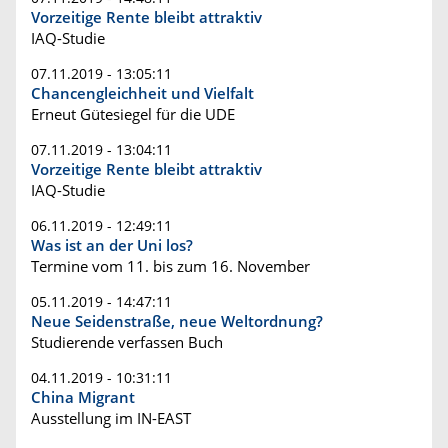
Vorzeitige Rente bleibt attraktiv
IAQ-Studie
07.11.2019 - 13:05:11
Chancengleichheit und Vielfalt
Erneut Gütesiegel für die UDE
07.11.2019 - 13:04:11
Vorzeitige Rente bleibt attraktiv
IAQ-Studie
06.11.2019 - 12:49:11
Was ist an der Uni los?
Termine vom 11. bis zum 16. November
05.11.2019 - 14:47:11
Neue Seidenstraße, neue Weltordnung?
Studierende verfassen Buch
04.11.2019 - 10:31:11
China Migrant
Ausstellung im IN-EAST