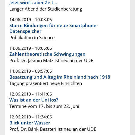
Jetzt wird’s aber Zeit…
Langer Abend der Studienberatung
14.06.2019 - 10:08:06
Starre Bindungen für neue Smartphone-
Datenspeicher
Publikation in Science
14.06.2019 - 10:05:06
Zahlentheoretische Schwingungen
Prof. Dr. Jasmin Matz ist neu an der UDE
14.06.2019 - 09:57:06
Besatzung und Alltag im Rheinland nach 1918
Tagung präsentiert neue Einsichten
12.06.2019 - 11:41:06
Was ist an der Uni los?
Termine vom 17. bis zum 22. Juni
12.06.2019 - 11:34:06
Blick unter Wasser
Prof. Dr. Bánk Beszteri ist neu an der UDE