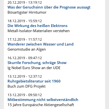
20.12.2019 - 13:19:12
Was der Geruchsinn über die Prognose aussagt
Bösartigster Hirntumor
18.12.2019 - 15:59:12
Die Wirkung des heißen Elektrons
Metall-Isolator-Materialien verstehen
17.12.2019 - 11:57:12
Wanderer zwischen Wasser und Land
Genomstudie an Algen
16.12.2019 - 09:47:12
Skurrile Forschung, schräge Show
Ig Nobel Euro Show an der UDE
13.12.2019 - 12:37:12
Ruhrgebietsliteratur seit 1960
Buch zum DFG Projekt
13.12.2019 - 09:50:12
Mitbestimmung nicht selbstverständlich
15 Jahre Europäische Aktiengesellschaft