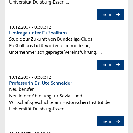
Universität Duisburg-Essen …
mehr
19.12.2007 - 00:00:12
Umfrage unter Fußballfans
Studie zur Zukunft von Bundesliga-Clubs
Fußballfans befürworten eine moderne,
unternehmerisch geprägte Vereinsführung, …
mehr
19.12.2007 - 00:00:12
Professorin Dr. Ute Schneider
Neu berufen
Neu in der Abteilung für Sozial- und
Wirtschaftsgeschichte am Historischen Institut der
Universität Duisburg-Essen …
mehr