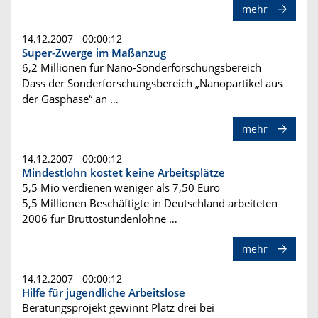
mehr
14.12.2007 - 00:00:12
Super-Zwerge im Maßanzug
6,2 Millionen für Nano-Sonderforschungsbereich
Dass der Sonderforschungsbereich „Nanopartikel aus
der Gasphase“ an …
mehr
14.12.2007 - 00:00:12
Mindestlohn kostet keine Arbeitsplätze
5,5 Mio verdienen weniger als 7,50 Euro
5,5 Millionen Beschäftigte in Deutschland arbeiteten
2006 für Bruttostundenlöhne …
mehr
14.12.2007 - 00:00:12
Hilfe für jugendliche Arbeitslose
Beratungsprojekt gewinnt Platz drei bei