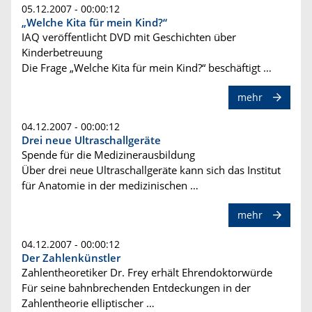
05.12.2007 - 00:00:12
„Welche Kita für mein Kind?“
IAQ veröffentlicht DVD mit Geschichten über
Kinderbetreuung
Die Frage „Welche Kita für mein Kind?“ beschäftigt …
mehr
04.12.2007 - 00:00:12
Drei neue Ultraschallgeräte
Spende für die Medizinerausbildung
Über drei neue Ultraschallgeräte kann sich das Institut
für Anatomie in der medizinischen …
mehr
04.12.2007 - 00:00:12
Der Zahlenkünstler
Zahlentheoretiker Dr. Frey erhält Ehrendoktorwürde
Für seine bahnbrechenden Entdeckungen in der
Zahlentheorie elliptischer …