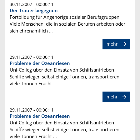
30.11.2007 - 00:00:11
Der Trauer begegnen
Fortbildung für Angehörige sozialer Berufsgruppen
Viele Menschen, die in sozialen Berufen arbeiten oder
sich ehrenamtlich …
mehr
29.11.2007 - 00:00:11
Probleme der Ozeanriesen
Uni-Colleg über den Einsatz von Schiffsantrieben
Schiffe wiegen selbst einige Tonnen, transportieren
viele Tonnen Fracht …
mehr
29.11.2007 - 00:00:11
Probleme der Ozeanriesen
Uni-Colleg über den Einsatz von Schiffsantrieben
Schiffe wiegen selbst einige Tonnen, transportieren
viele Tonnen Fracht …