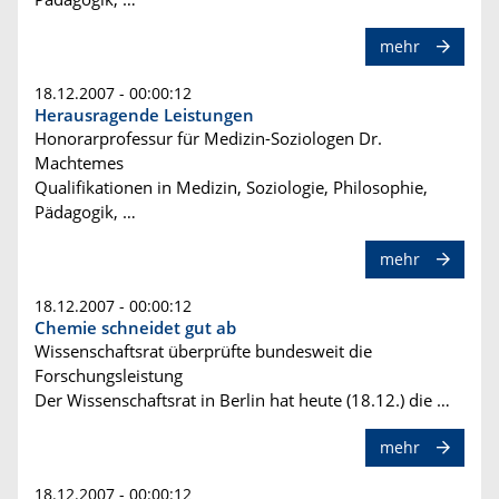
mehr
18.12.2007 - 00:00:12
Herausragende Leistungen
Honorarprofessur für Medizin-Soziologen Dr.
Machtemes
Qualifikationen in Medizin, Soziologie, Philosophie,
Pädagogik, …
mehr
18.12.2007 - 00:00:12
Chemie schneidet gut ab
Wissenschaftsrat überprüfte bundesweit die
Forschungsleistung
Der Wissenschaftsrat in Berlin hat heute (18.12.) die …
mehr
18.12.2007 - 00:00:12