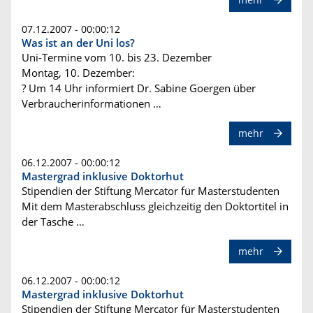
07.12.2007 - 00:00:12
Was ist an der Uni los?
Uni-Termine vom 10. bis 23. Dezember
Montag, 10. Dezember:
? Um 14 Uhr informiert Dr. Sabine Goergen über
Verbraucherinformationen …
mehr
06.12.2007 - 00:00:12
Mastergrad inklusive Doktorhut
Stipendien der Stiftung Mercator für Masterstudenten
Mit dem Masterabschluss gleichzeitig den Doktortitel in
der Tasche …
mehr
06.12.2007 - 00:00:12
Mastergrad inklusive Doktorhut
Stipendien der Stiftung Mercator für Masterstudenten