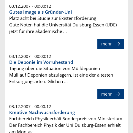
03.12.2007 - 00:00:12
Gutes Image als Gründer-Uni
Platz acht bei Studie zur Existenzförderung
Gute Noten hat die Universität Duisburg-Essen (UDE)
jetzt für ihre akademische …
mehr
03.12.2007 - 00:00:12
Die Deponie im Vorruhestand
Tagung über die Situation von Mülldeponien
Müll auf Deponien abzulagern, ist eine der ältesten
Entsorgungsarten. Glichen …
mehr
03.12.2007 - 00:00:12
Kreative Nachwuchsförderung
Fachbereich Physik erhält Sonderpreis von Ministerium
Der Fachbereich Physik der Uni Duisburg-Essen erhielt
am Montag, …