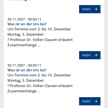
mehr
30.11.2007 - 00:00:11
Was ist an der Uni los?
Uni-Termine vom 3. bis 16. Dezember
Montag, 3. Dezember:
? Professor Dr. Volker Clausen erläutert
Zusammenhänge …
mehr
30.11.2007 - 00:00:11
Was ist an der Uni los?
Uni-Termine vom 3. bis 16. Dezember
Montag, 3. Dezember:
? Professor Dr. Volker Clausen erläutert
Zusammenhänge …
mehr