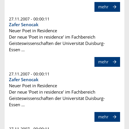
mehr
27.11.2007 - 00:00:11
Zafer Senocak
Neuer Poet in Residence
Der neue 'Poet in residence' im Fachbereich
Geisteswissenschaften der Universität Duisburg-
Essen …
mehr
27.11.2007 - 00:00:11
Zafer Senocak
Neuer Poet in Residence
Der neue 'Poet in residence' im Fachbereich
Geisteswissenschaften der Universität Duisburg-
Essen …
mehr
27.11.2007 - 00:00:11