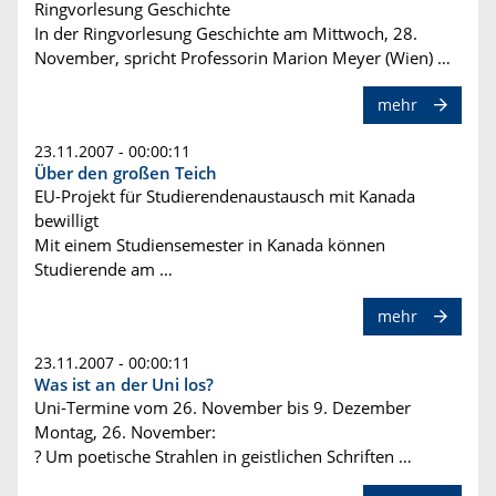
Ringvorlesung Geschichte
In der Ringvorlesung Geschichte am Mittwoch, 28.
November, spricht Professorin Marion Meyer (Wien) …
mehr
23.11.2007 - 00:00:11
Über den großen Teich
EU-Projekt für Studierendenaustausch mit Kanada
bewilligt
Mit einem Studiensemester in Kanada können
Studierende am …
mehr
23.11.2007 - 00:00:11
Was ist an der Uni los?
Uni-Termine vom 26. November bis 9. Dezember
Montag, 26. November:
? Um poetische Strahlen in geistlichen Schriften …