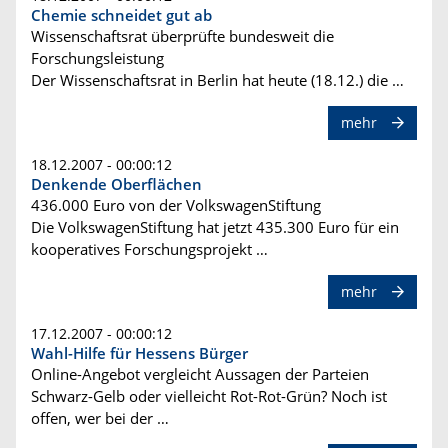
Chemie schneidet gut ab
Wissenschaftsrat überprüfte bundesweit die
Forschungsleistung
Der Wissenschaftsrat in Berlin hat heute (18.12.) die …
mehr
18.12.2007 - 00:00:12
Denkende Oberflächen
436.000 Euro von der VolkswagenStiftung
Die VolkswagenStiftung hat jetzt 435.300 Euro für ein
kooperatives Forschungsprojekt …
mehr
17.12.2007 - 00:00:12
Wahl-Hilfe für Hessens Bürger
Online-Angebot vergleicht Aussagen der Parteien
Schwarz-Gelb oder vielleicht Rot-Rot-Grün? Noch ist
offen, wer bei der …