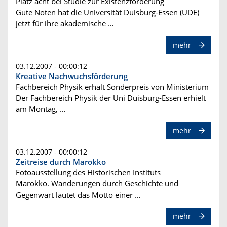
Platz acht bei Studie zur Existenzförderung
Gute Noten hat die Universität Duisburg-Essen (UDE)
jetzt für ihre akademische …
mehr
03.12.2007 - 00:00:12
Kreative Nachwuchsförderung
Fachbereich Physik erhält Sonderpreis von Ministerium
Der Fachbereich Physik der Uni Duisburg-Essen erhielt
am Montag, …
mehr
03.12.2007 - 00:00:12
Zeitreise durch Marokko
Fotoausstellung des Historischen Instituts
Marokko. Wanderungen durch Geschichte und
Gegenwart lautet das Motto einer …
mehr