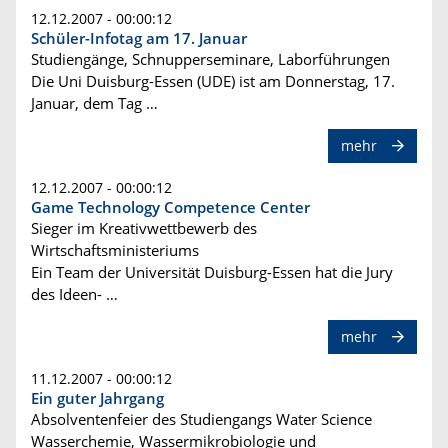
12.12.2007 - 00:00:12
Schüler-Infotag am 17. Januar
Studiengänge, Schnupperseminare, Laborführungen
Die Uni Duisburg-Essen (UDE) ist am Donnerstag, 17.
Januar, dem Tag …
mehr
12.12.2007 - 00:00:12
Game Technology Competence Center
Sieger im Kreativwettbewerb des
Wirtschaftsministeriums
Ein Team der Universität Duisburg-Essen hat die Jury
des Ideen- …
mehr
11.12.2007 - 00:00:12
Ein guter Jahrgang
Absolventenfeier des Studiengangs Water Science
Wasserchemie, Wassermikrobiologie und