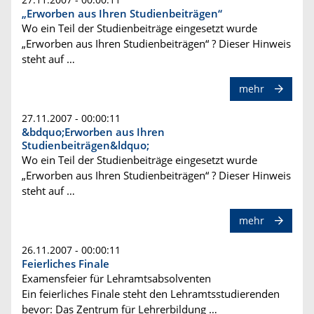
„Erworben aus Ihren Studienbeiträgen“
Wo ein Teil der Studienbeiträge eingesetzt wurde
„Erworben aus Ihren Studienbeiträgen“ ? Dieser Hinweis
steht auf …
mehr
27.11.2007 - 00:00:11
&bdquo;Erworben aus Ihren
Studienbeiträgen&ldquo;
Wo ein Teil der Studienbeiträge eingesetzt wurde
„Erworben aus Ihren Studienbeiträgen“ ? Dieser Hinweis
steht auf …
mehr
26.11.2007 - 00:00:11
Feierliches Finale
Examensfeier für Lehramtsabsolventen
Ein feierliches Finale steht den Lehramtsstudierenden
bevor: Das Zentrum für Lehrerbildung …