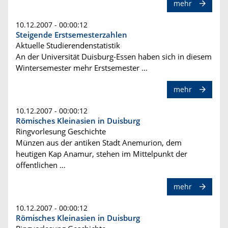
mehr
10.12.2007 - 00:00:12
Steigende Erstsemesterzahlen
Aktuelle Studierendenstatistik
An der Universität Duisburg-Essen haben sich in diesem
Wintersemester mehr Erstsemester …
mehr
10.12.2007 - 00:00:12
Römisches Kleinasien in Duisburg
Ringvorlesung Geschichte
Münzen aus der antiken Stadt Anemurion, dem
heutigen Kap Anamur, stehen im Mittelpunkt der
öffentlichen …
mehr
10.12.2007 - 00:00:12
Römisches Kleinasien in Duisburg