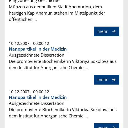
Ringvorlesung Geschichte
Münzen aus der antiken Stadt Anemurion, dem
heutigen Kap Anamur, stehen im Mittelpunkt der
öffentlichen …
mehr
10.12.2007 - 00:00:12
Nanopartikel in der Medizin
Ausgezeichnete Dissertation
Die promovierte Biochemikerin Viktoriya Sokolova aus
dem Institut für Anorganische Chemie …
mehr
10.12.2007 - 00:00:12
Nanopartikel in der Medizin
Ausgezeichnete Dissertation
Die promovierte Biochemikerin Viktoriya Sokolova aus
dem Institut für Anorganische Chemie …
mehr