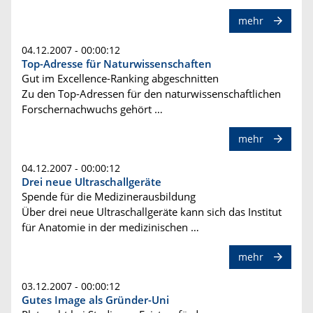
mehr
04.12.2007 - 00:00:12
Top-Adresse für Naturwissenschaften
Gut im Excellence-Ranking abgeschnitten
Zu den Top-Adressen für den naturwissenschaftlichen
Forschernachwuchs gehört …
mehr
04.12.2007 - 00:00:12
Drei neue Ultraschallgeräte
Spende für die Medizinerausbildung
Über drei neue Ultraschallgeräte kann sich das Institut
für Anatomie in der medizinischen …
mehr
03.12.2007 - 00:00:12
Gutes Image als Gründer-Uni