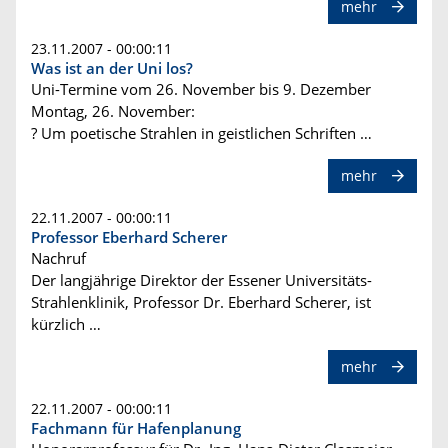
mehr
23.11.2007 - 00:00:11
Was ist an der Uni los?
Uni-Termine vom 26. November bis 9. Dezember
Montag, 26. November:
? Um poetische Strahlen in geistlichen Schriften …
mehr
22.11.2007 - 00:00:11
Professor Eberhard Scherer
Nachruf
Der langjährige Direktor der Essener Universitäts-
Strahlenklinik, Professor Dr. Eberhard Scherer, ist
kürzlich …
mehr
22.11.2007 - 00:00:11
Fachmann für Hafenplanung