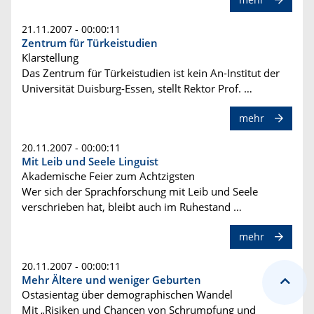
21.11.2007 - 00:00:11
Zentrum für Türkeistudien
Klarstellung
Das Zentrum für Türkeistudien ist kein An-Institut der
Universität Duisburg-Essen, stellt Rektor Prof. …
mehr
20.11.2007 - 00:00:11
Mit Leib und Seele Linguist
Akademische Feier zum Achtzigsten
Wer sich der Sprachforschung mit Leib und Seele
verschrieben hat, bleibt auch im Ruhestand …
mehr
20.11.2007 - 00:00:11
Mehr Ältere und weniger Geburten
Ostasientag über demographischen Wandel
Mit „Risiken und Chancen von Schrumpfung und