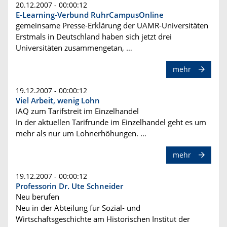
20.12.2007 - 00:00:12
E-Learning-Verbund RuhrCampusOnline
gemeinsame Presse-Erklärung der UAMR-Universitäten
Erstmals in Deutschland haben sich jetzt drei
Universitäten zusammengetan, …
mehr
19.12.2007 - 00:00:12
Viel Arbeit, wenig Lohn
IAQ zum Tarifstreit im Einzelhandel
In der aktuellen Tarifrunde im Einzelhandel geht es um
mehr als nur um Lohnerhöhungen. …
mehr
19.12.2007 - 00:00:12
Professorin Dr. Ute Schneider
Neu berufen
Neu in der Abteilung für Sozial- und
Wirtschaftsgeschichte am Historischen Institut der