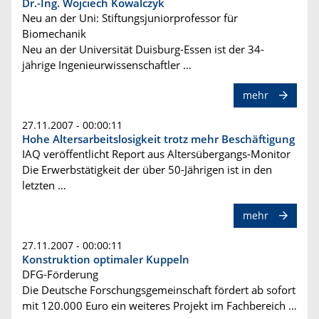
Dr.-Ing. Wojciech Kowalczyk
Neu an der Uni: Stiftungsjuniorprofessor für
Biomechanik
Neu an der Universität Duisburg-Essen ist der 34-
jährige Ingenieurwissenschaftler …
mehr
27.11.2007 - 00:00:11
Hohe Altersarbeitslosigkeit trotz mehr Beschäftigung
IAQ veröffentlicht Report aus Altersübergangs-Monitor
Die Erwerbstätigkeit der über 50-Jährigen ist in den
letzten …
mehr
27.11.2007 - 00:00:11
Konstruktion optimaler Kuppeln
DFG-Förderung
Die Deutsche Forschungsgemeinschaft fördert ab sofort
mit 120.000 Euro ein weiteres Projekt im Fachbereich …