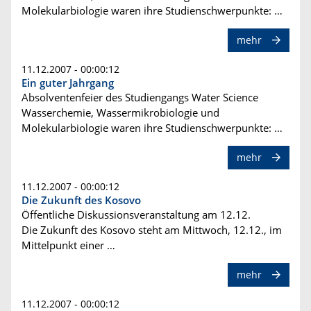
Molekularbiologie waren ihre Studienschwerpunkte: …
mehr
11.12.2007 - 00:00:12
Ein guter Jahrgang
Absolventenfeier des Studiengangs Water Science
Wasserchemie, Wassermikrobiologie und
Molekularbiologie waren ihre Studienschwerpunkte: …
mehr
11.12.2007 - 00:00:12
Die Zukunft des Kosovo
Öffentliche Diskussionsveranstaltung am 12.12.
Die Zukunft des Kosovo steht am Mittwoch, 12.12., im
Mittelpunkt einer …
mehr
11.12.2007 - 00:00:12