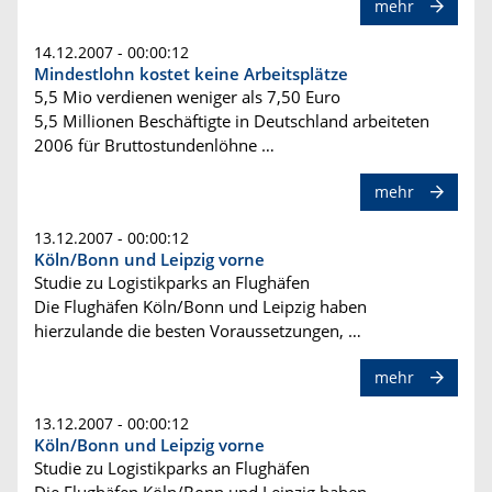
mehr
14.12.2007 - 00:00:12
Mindestlohn kostet keine Arbeitsplätze
5,5 Mio verdienen weniger als 7,50 Euro
5,5 Millionen Beschäftigte in Deutschland arbeiteten
2006 für Bruttostundenlöhne …
mehr
13.12.2007 - 00:00:12
Köln/Bonn und Leipzig vorne
Studie zu Logistikparks an Flughäfen
Die Flughäfen Köln/Bonn und Leipzig haben
hierzulande die besten Voraussetzungen, …
mehr
13.12.2007 - 00:00:12
Köln/Bonn und Leipzig vorne
Studie zu Logistikparks an Flughäfen