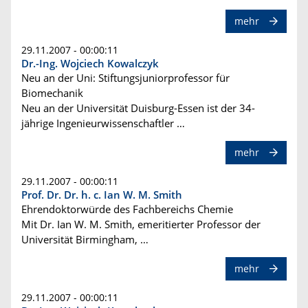
mehr
29.11.2007 - 00:00:11
Dr.-Ing. Wojciech Kowalczyk
Neu an der Uni: Stiftungsjuniorprofessor für
Biomechanik
Neu an der Universität Duisburg-Essen ist der 34-
jährige Ingenieurwissenschaftler …
mehr
29.11.2007 - 00:00:11
Prof. Dr. Dr. h. c. Ian W. M. Smith
Ehrendoktorwürde des Fachbereichs Chemie
Mit Dr. Ian W. M. Smith, emeritierter Professor der
Universität Birmingham, …
mehr
29.11.2007 - 00:00:11