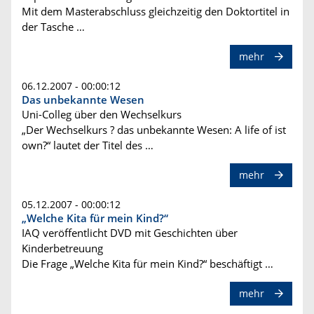
Mit dem Masterabschluss gleichzeitig den Doktortitel in
der Tasche …
mehr
06.12.2007 - 00:00:12
Das unbekannte Wesen
Uni-Colleg über den Wechselkurs
„Der Wechselkurs ? das unbekannte Wesen: A life of ist
own?“ lautet der Titel des …
mehr
05.12.2007 - 00:00:12
„Welche Kita für mein Kind?“
IAQ veröffentlicht DVD mit Geschichten über
Kinderbetreuung
Die Frage „Welche Kita für mein Kind?“ beschäftigt …
mehr