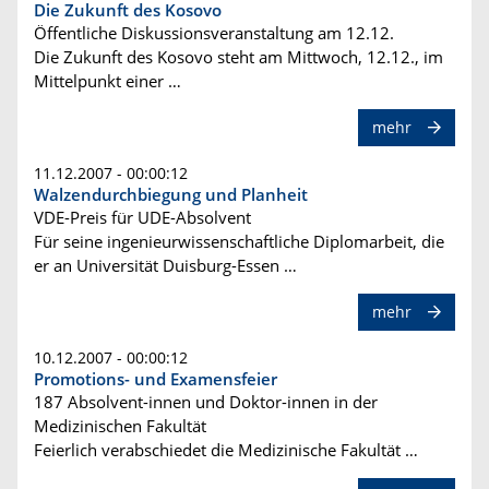
Die Zukunft des Kosovo
Öffentliche Diskussionsveranstaltung am 12.12.
Die Zukunft des Kosovo steht am Mittwoch, 12.12., im
Mittelpunkt einer …
mehr
11.12.2007 - 00:00:12
Walzendurchbiegung und Planheit
VDE-Preis für UDE-Absolvent
Für seine ingenieurwissenschaftliche Diplomarbeit, die
er an Universität Duisburg-Essen …
mehr
10.12.2007 - 00:00:12
Promotions- und Examensfeier
187 Absolvent-innen und Doktor-innen in der
Medizinischen Fakultät
Feierlich verabschiedet die Medizinische Fakultät …