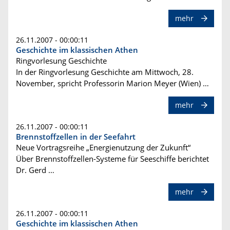
mehr
26.11.2007 - 00:00:11
Geschichte im klassischen Athen
Ringvorlesung Geschichte
In der Ringvorlesung Geschichte am Mittwoch, 28.
November, spricht Professorin Marion Meyer (Wien) …
mehr
26.11.2007 - 00:00:11
Brennstoffzellen in der Seefahrt
Neue Vortragsreihe „Energienutzung der Zukunft“
Über Brennstoffzellen-Systeme für Seeschiffe berichtet
Dr. Gerd …
mehr
26.11.2007 - 00:00:11
Geschichte im klassischen Athen